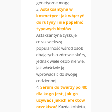
genetyczne mogą...
Astaksantyna w
kosmetyce: jak włączyć
do rutyny i nie popełnić
typowych błędów
Astaksantyna zyskuje
coraz większą
popularność wśród osób
dbających o zdrowie skóry,
jednak wiele osób nie wie,
jak właściwie ją
wprowadzić do swojej
codziennej...
Serum do twarzy po 40:
dla kogo jest, jak go
używać i jakich efektów
oczekiwać
Każda kobieta,