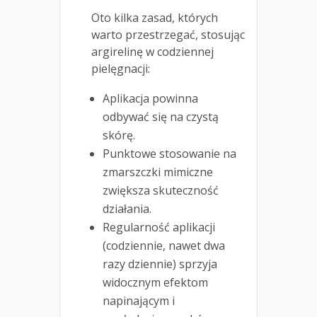
Oto kilka zasad, których
warto przestrzegać, stosując
argirelinę w codziennej
pielęgnacji:
Aplikacja powinna
odbywać się na czystą
skórę.
Punktowe stosowanie na
zmarszczki mimiczne
zwiększa skuteczność
działania.
Regularność aplikacji
(codziennie, nawet dwa
razy dziennie) sprzyja
widocznym efektom
napinającym i