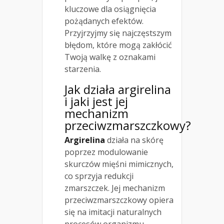
kluczowe dla osiągnięcia
pożądanych efektów.
Przyjrzyjmy się najczęstszym
błędom, które mogą zakłócić
Twoją walkę z oznakami
starzenia.
Jak działa argirelina
i jaki jest jej
mechanizm
przeciwzmarszczkowy?
Argirelina
działa na skórę
poprzez modulowanie
skurczów mięśni mimicznych,
co sprzyja redukcji
zmarszczek. Jej mechanizm
przeciwzmarszczkowy opiera
się na imitacji naturalnych