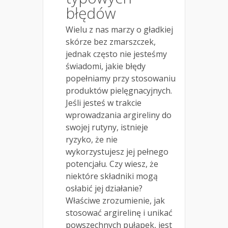
błędów
Wielu z nas marzy o gładkiej
skórze bez zmarszczek,
jednak często nie jesteśmy
świadomi, jakie błędy
popełniamy przy stosowaniu
produktów pielęgnacyjnych.
Jeśli jesteś w trakcie
wprowadzania argireliny do
swojej rutyny, istnieje
ryzyko, że nie
wykorzystujesz jej pełnego
potencjału. Czy wiesz, że
niektóre składniki mogą
osłabić jej działanie?
Właściwe zrozumienie, jak
stosować argirelinę i unikać
powszechnych pułapek, jest