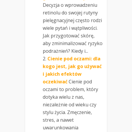
Decyzja o wprowadzeniu
retinolu do swojej rutyny
pielęgnacyjnej często rodzi
wiele pytań i wątpliwości.
Jak przygotować skórę,
aby zminimalizować ryzyko
podrażnień? Kiedy i...
Cienie pod oczami: dla
kogo jest, jak go używać
i jakich efektów
oczekiwać
Cienie pod
oczami to problem, który
dotyka wielu z nas,
niezależnie od wieku czy
stylu życia. Zmęczenie,
stres, a nawet
uwarunkowania