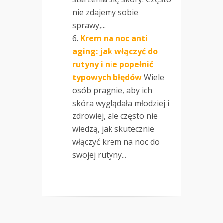
nie zdajemy sobie
sprawy,...
Krem na noc anti
aging: jak włączyć do
rutyny i nie popełnić
typowych błędów
Wiele
osób pragnie, aby ich
skóra wyglądała młodziej i
zdrowiej, ale często nie
wiedzą, jak skutecznie
włączyć krem na noc do
swojej rutyny...