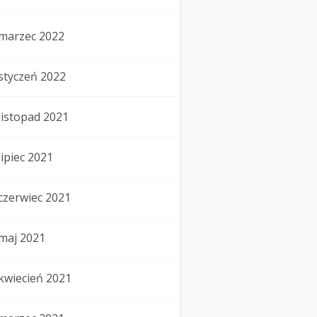
marzec 2022
styczeń 2022
listopad 2021
lipiec 2021
czerwiec 2021
maj 2021
kwiecień 2021