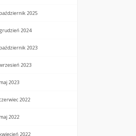
październik 2025
grudzień 2024
październik 2023
wrzesień 2023
maj 2023
czerwiec 2022
maj 2022
kwiecień 2022