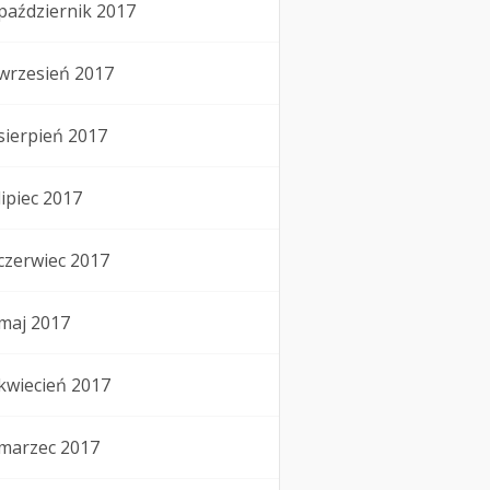
październik 2017
wrzesień 2017
sierpień 2017
lipiec 2017
czerwiec 2017
maj 2017
kwiecień 2017
marzec 2017