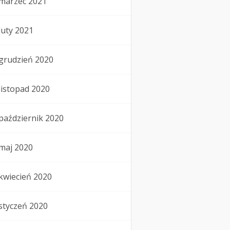
marzec 2021
luty 2021
grudzień 2020
listopad 2020
październik 2020
maj 2020
kwiecień 2020
styczeń 2020