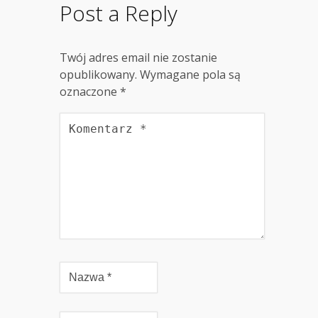
Post a Reply
Twój adres email nie zostanie
opublikowany.
Wymagane pola są
oznaczone
*