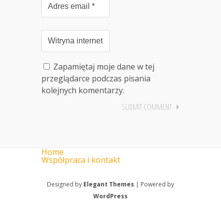
Zapamiętaj moje dane w tej
przeglądarce podczas pisania
kolejnych komentarzy.
Home
Współpraca i kontakt
Designed by
Elegant Themes
| Powered by
WordPress