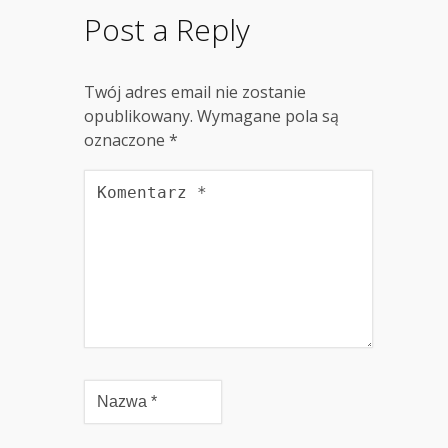
Post a Reply
Twój adres email nie zostanie
opublikowany.
Wymagane pola są
oznaczone
*