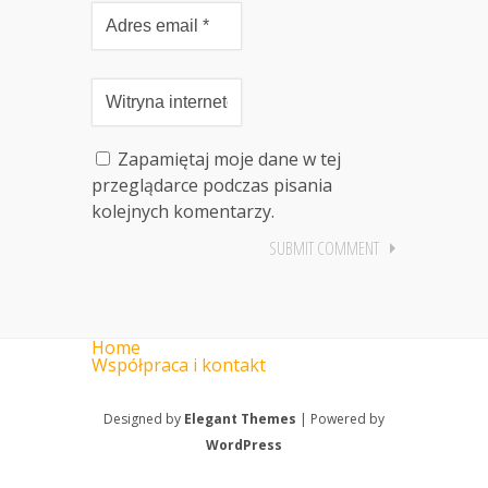
Zapamiętaj moje dane w tej
przeglądarce podczas pisania
kolejnych komentarzy.
Home
Współpraca i kontakt
Designed by
Elegant Themes
| Powered by
WordPress