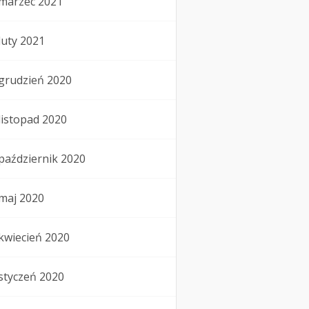
marzec 2021
luty 2021
grudzień 2020
listopad 2020
październik 2020
maj 2020
kwiecień 2020
styczeń 2020