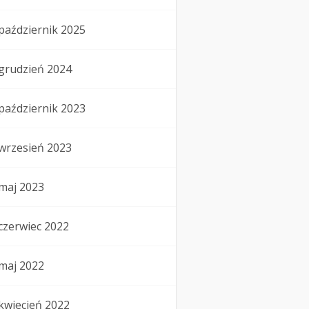
październik 2025
grudzień 2024
październik 2023
wrzesień 2023
maj 2023
czerwiec 2022
maj 2022
kwiecień 2022