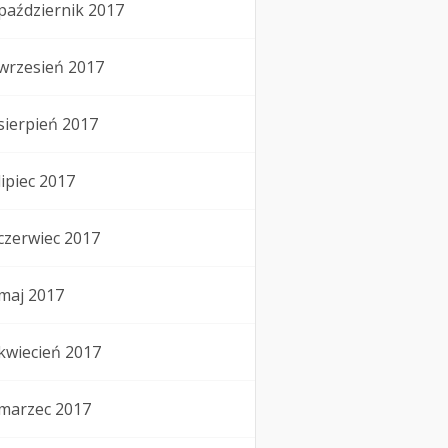
październik 2017
wrzesień 2017
sierpień 2017
lipiec 2017
czerwiec 2017
maj 2017
kwiecień 2017
marzec 2017