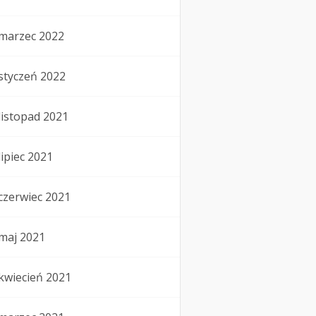
marzec 2022
styczeń 2022
listopad 2021
lipiec 2021
czerwiec 2021
maj 2021
kwiecień 2021