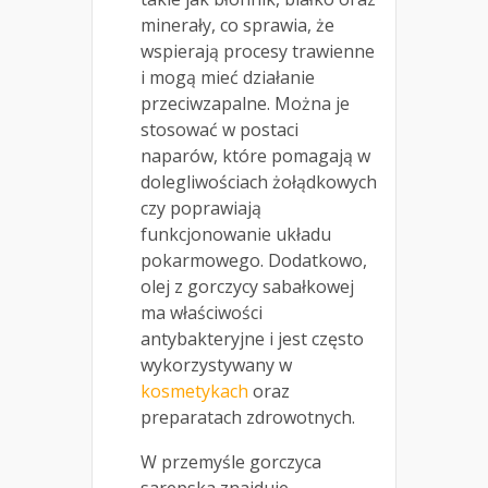
minerały, co sprawia, że
wspierają procesy trawienne
i mogą mieć działanie
przeciwzapalne. Można je
stosować w postaci
naparów, które pomagają w
dolegliwościach żołądkowych
czy poprawiają
funkcjonowanie układu
pokarmowego. Dodatkowo,
olej z gorczycy sabałkowej
ma właściwości
antybakteryjne i jest często
wykorzystywany w
kosmetykach
oraz
preparatach zdrowotnych.
W przemyśle gorczyca