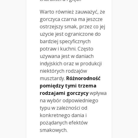
Warto również zauważyć, że
gorczyca czarna ma jeszcze
ostrzejszy smak, przez co jej
użycie jest ograniczone do
bardziej specyficznych
potraw i kuchni. Często
używana jest w daniach
indyjskich oraz w produkcji
niektórych rodzajów
musztardy.
Różnorodność
pomiędzy tymi trzema
rodzajami gorczycy
wpływa
na wybór odpowiedniego
typu w zależności od
konkretnego dania i
pożądanych efektów
smakowych.