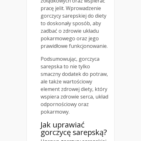
żołądkowych oraz wspierać
pracę jelit. Wprowadzenie
gorczycy sarepskiej do diety
to doskonały sposób, aby
zadbać o zdrowie układu
pokarmowego oraz jego
prawidłowe funkcjonowanie.
Podsumowując, gorczyca
sarepska to nie tylko
smaczny dodatek do potraw,
ale także wartościowy
element zdrowej diety, który
wspiera zdrowie serca, układ
odpornościowy oraz
pokarmowy.
Jak uprawiać
gorczycę sarepską?