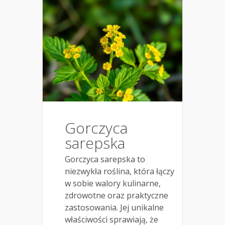
Gorczyca
sarepska
Gorczyca sarepska to
niezwykła roślina, która łączy
w sobie walory kulinarne,
zdrowotne oraz praktyczne
zastosowania. Jej unikalne
właściwości sprawiają, że