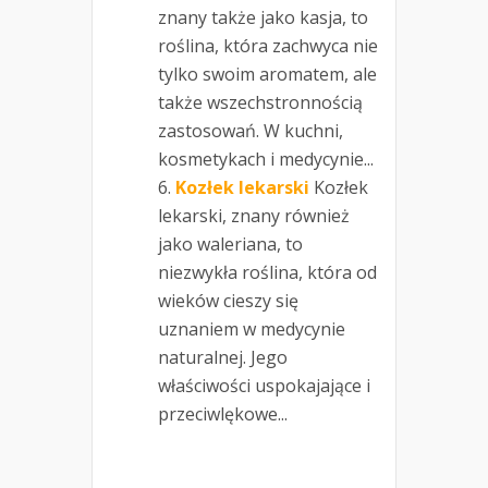
znany także jako kasja, to
roślina, która zachwyca nie
tylko swoim aromatem, ale
także wszechstronnością
zastosowań. W kuchni,
kosmetykach i medycynie...
Kozłek lekarski
Kozłek
lekarski, znany również
jako waleriana, to
niezwykła roślina, która od
wieków cieszy się
uznaniem w medycynie
naturalnej. Jego
właściwości uspokajające i
przeciwlękowe...