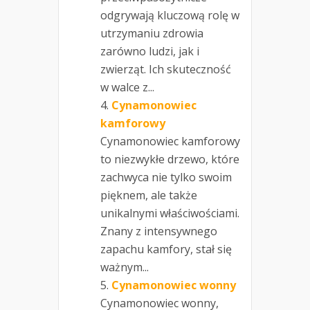
odgrywają kluczową rolę w
utrzymaniu zdrowia
zarówno ludzi, jak i
zwierząt. Ich skuteczność
w walce z...
Cynamonowiec
kamforowy
Cynamonowiec kamforowy
to niezwykłe drzewo, które
zachwyca nie tylko swoim
pięknem, ale także
unikalnymi właściwościami.
Znany z intensywnego
zapachu kamfory, stał się
ważnym...
Cynamonowiec wonny
Cynamonowiec wonny,