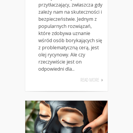
przytłaczający, zwłaszcza gdy
zależy nam na skuteczności i
bezpieczeństwie. Jednym z
popularnych rozwiązań,
które zdobywa uznanie
wśród osób borykających się
z problematyczną cerą, jest
olej rycynowy. Ale czy
rzeczywiście jest on
odpowiedni dla...
READ MORE