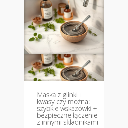
Maska z glinki i
kwasy czy można:
szybkie wskazówki +
bezpieczne łączenie
z innymi składnikami