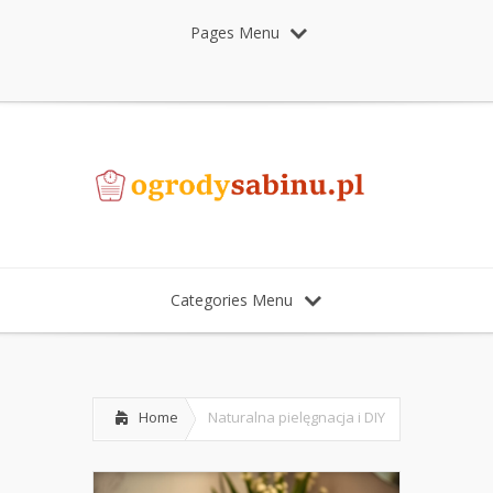
Pages Menu
Categories Menu
Home
Naturalna pielęgnacja i DIY