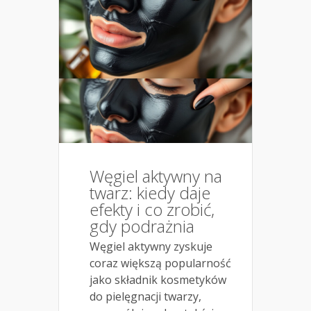
Węgiel aktywny na
twarz: kiedy daje
efekty i co zrobić,
gdy podrażnia
Węgiel aktywny zyskuje
coraz większą popularność
jako składnik kosmetyków
do pielęgnacji twarzy,