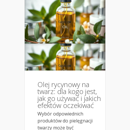
Olej rycynowy na
twarz: dla kogo jest,
jak go używać i jakich
efektów oczekiwać
Wybór odpowiednich
produktów do pielęgnacji
twarzy może być