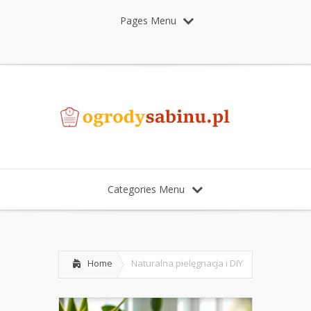
Pages Menu
Categories Menu
Home
Naturalna pielęgnacja i DIY