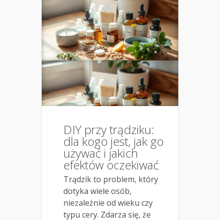
DIY przy trądziku:
dla kogo jest, jak go
używać i jakich
efektów oczekiwać
Trądzik to problem, który
dotyka wiele osób,
niezależnie od wieku czy
typu cery. Zdarza się, że