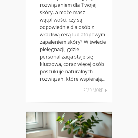
rozwiązaniem dla Twojej
skóry, a może masz
wątpliwości, czy są
odpowiednie dla osób z
wrażliwą cerą lub atopowym
zapaleniem skóry? W świecie
pielęgnacji, gdzie
personalizacja staje się
kluczowa, coraz więcej osób
poszukuje naturalnych
rozwiązań, które wspierają...
READ MORE