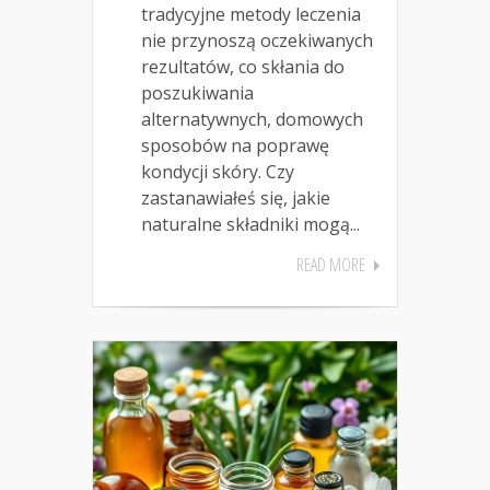
tradycyjne metody leczenia
nie przynoszą oczekiwanych
rezultatów, co skłania do
poszukiwania
alternatywnych, domowych
sposobów na poprawę
kondycji skóry. Czy
zastanawiałeś się, jakie
naturalne składniki mogą...
READ MORE