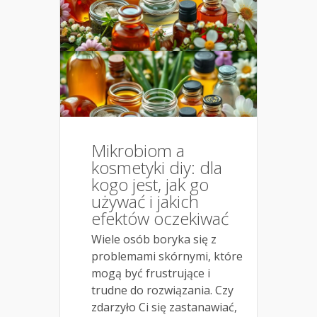
Mikrobiom a
kosmetyki diy: dla
kogo jest, jak go
używać i jakich
efektów oczekiwać
Wiele osób boryka się z
problemami skórnymi, które
mogą być frustrujące i
trudne do rozwiązania. Czy
zdarzyło Ci się zastanawiać,