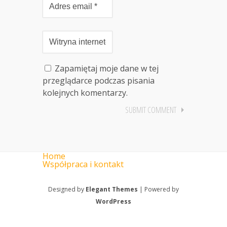
Zapamiętaj moje dane w tej
przeglądarce podczas pisania
kolejnych komentarzy.
Home
Współpraca i kontakt
Designed by
Elegant Themes
| Powered by
WordPress