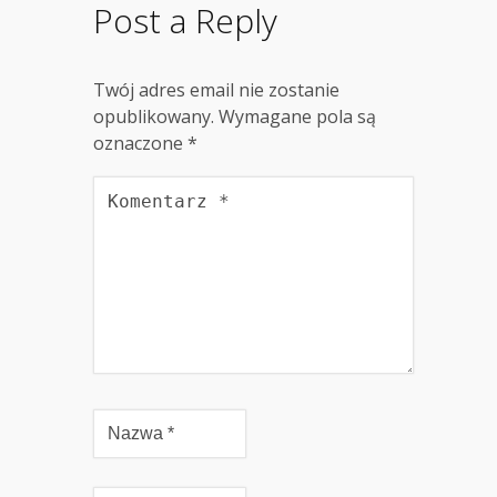
Post a Reply
Twój adres email nie zostanie
opublikowany.
Wymagane pola są
oznaczone
*