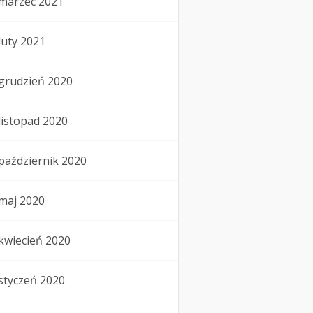
marzec 2021
luty 2021
grudzień 2020
listopad 2020
październik 2020
maj 2020
kwiecień 2020
styczeń 2020