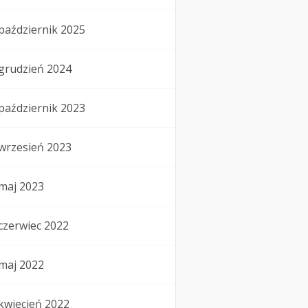
październik 2025
grudzień 2024
październik 2023
wrzesień 2023
maj 2023
czerwiec 2022
maj 2022
kwiecień 2022