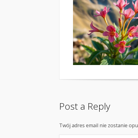
Post a Reply
Twój adres email nie zostanie op