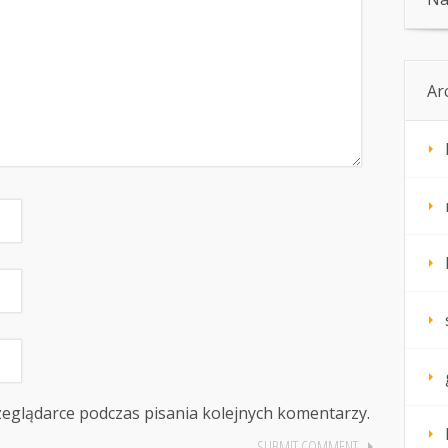
Ar
zeglądarce podczas pisania kolejnych komentarzy.