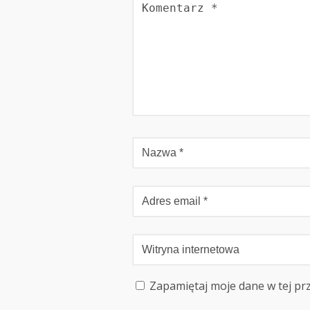
Zapamiętaj moje dane w tej pr