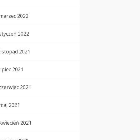
marzec 2022
styczeń 2022
listopad 2021
lipiec 2021
czerwiec 2021
maj 2021
kwiecień 2021