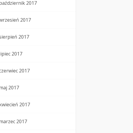
październik 2017
wrzesień 2017
sierpień 2017
lipiec 2017
czerwiec 2017
maj 2017
kwiecień 2017
marzec 2017