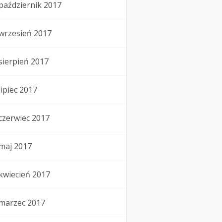
październik 2017
wrzesień 2017
sierpień 2017
lipiec 2017
czerwiec 2017
maj 2017
kwiecień 2017
marzec 2017