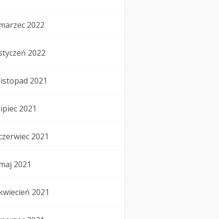
marzec 2022
styczeń 2022
listopad 2021
lipiec 2021
czerwiec 2021
maj 2021
kwiecień 2021