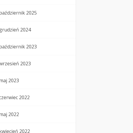
październik 2025
grudzień 2024
październik 2023
wrzesień 2023
maj 2023
czerwiec 2022
maj 2022
kwiecień 2022