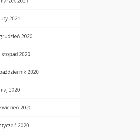
marzec 2021
luty 2021
grudzień 2020
listopad 2020
październik 2020
maj 2020
kwiecień 2020
styczeń 2020