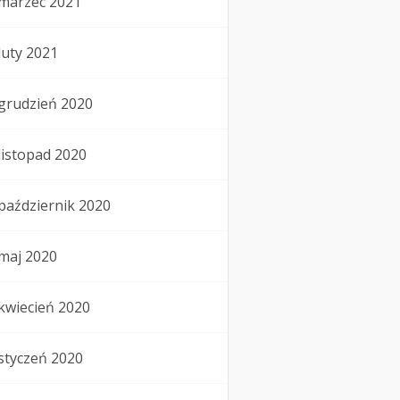
marzec 2021
luty 2021
grudzień 2020
listopad 2020
październik 2020
maj 2020
kwiecień 2020
styczeń 2020