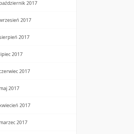
październik 2017
wrzesień 2017
sierpień 2017
lipiec 2017
czerwiec 2017
maj 2017
kwiecień 2017
marzec 2017