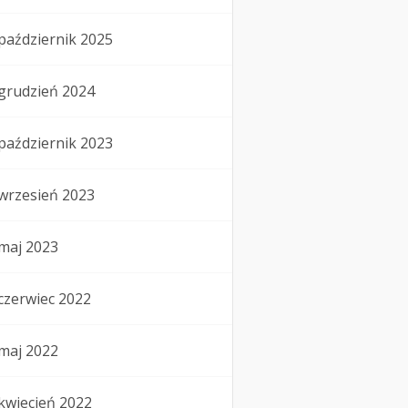
październik 2025
grudzień 2024
październik 2023
wrzesień 2023
maj 2023
czerwiec 2022
maj 2022
kwiecień 2022