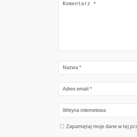
Zapamiętaj moje dane w tej pr