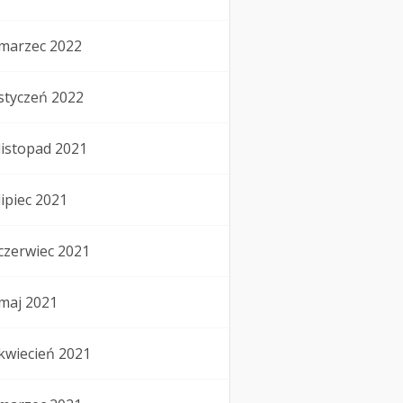
marzec 2022
styczeń 2022
listopad 2021
lipiec 2021
czerwiec 2021
maj 2021
kwiecień 2021