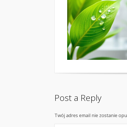
Post a Reply
Twój adres email nie zostanie op