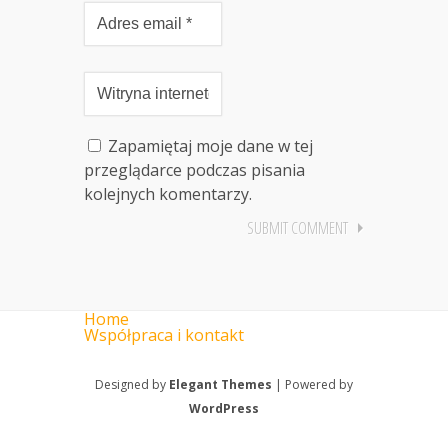
Zapamiętaj moje dane w tej
przeglądarce podczas pisania
kolejnych komentarzy.
Home
Współpraca i kontakt
Designed by
Elegant Themes
| Powered by
WordPress