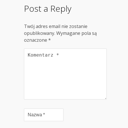
Post a Reply
Twój adres email nie zostanie
opublikowany.
Wymagane pola są
oznaczone
*