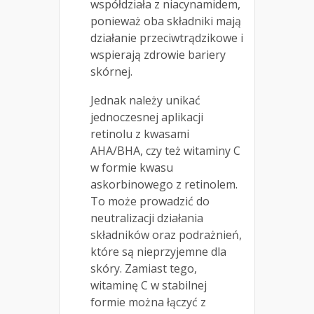
współdziała z niacynamidem,
ponieważ oba składniki mają
działanie przeciwtrądzikowe i
wspierają zdrowie bariery
skórnej.
Jednak należy unikać
jednoczesnej aplikacji
retinolu z kwasami
AHA/BHA, czy też witaminy C
w formie kwasu
askorbinowego z retinolem.
To może prowadzić do
neutralizacji działania
składników oraz podrażnień,
które są nieprzyjemne dla
skóry. Zamiast tego,
witaminę C w stabilnej
formie można łączyć z