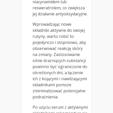
niacynamidem lub
resweratrolem, co zwiększa
jej działanie antyoksydacyjne.
Wprowadzając nowe
składniki aktywne do swojej
rutyny, warto robić to
pojedynczo i stopniowo, aby
obserwować reakcję skóry
na zmiany. Zastosowanie
silnie drażniących substancji
powinno być ograniczone do
określonych dni, a łączenie
ich z kojącymi i nawilżającymi
składnikami pomoże
zminimalizować potencjalne
podrażnienia.
Po użyciu serum z aktywnymi