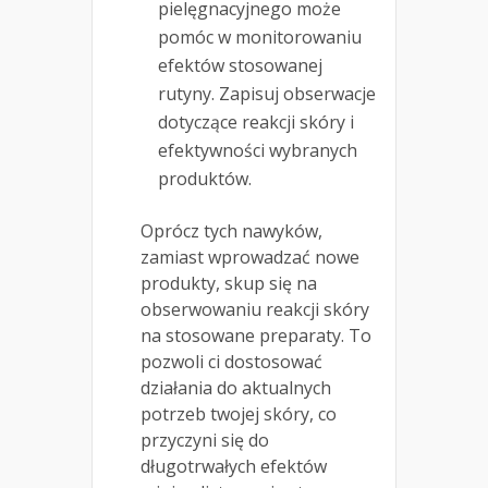
pielęgnacyjnego może
pomóc w monitorowaniu
efektów stosowanej
rutyny. Zapisuj obserwacje
dotyczące reakcji skóry i
efektywności wybranych
produktów.
Oprócz tych nawyków,
zamiast wprowadzać nowe
produkty, skup się na
obserwowaniu reakcji skóry
na stosowane preparaty. To
pozwoli ci dostosować
działania do aktualnych
potrzeb twojej skóry, co
przyczyni się do
długotrwałych efektów