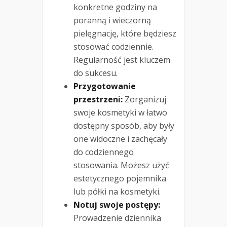
konkretne godziny na
poranną i wieczorną
pielęgnację, które będziesz
stosować codziennie.
Regularność jest kluczem
do sukcesu.
Przygotowanie
przestrzeni:
Zorganizuj
swoje kosmetyki w łatwo
dostępny sposób, aby były
one widoczne i zachęcały
do codziennego
stosowania. Możesz użyć
estetycznego pojemnika
lub półki na kosmetyki.
Notuj swoje postępy:
Prowadzenie dziennika