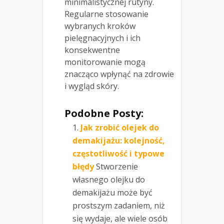
minimalistycznej rutyny.
Regularne stosowanie
wybranych kroków
pielęgnacyjnych i ich
konsekwentne
monitorowanie mogą
znacząco wpłynąć na zdrowie
i wygląd skóry.
Podobne Posty:
Jak zrobić olejek do
demakijażu: kolejność,
częstotliwość i typowe
błędy
Stworzenie
własnego olejku do
demakijażu może być
prostszym zadaniem, niż
się wydaje, ale wiele osób