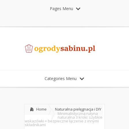
Pages Menu
Categories Menu
Home
Naturalna pielęgnacja i DIY
Minimalistyczna rutyna
naturalna 3 kroki: szybkie
wskazówki + bezpieczne łączenie z innymi
składnikami