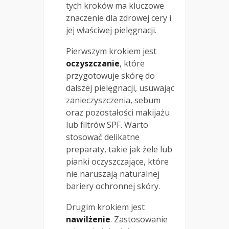
tych kroków ma kluczowe
znaczenie dla zdrowej cery i
jej właściwej pielęgnacji.
Pierwszym krokiem jest
oczyszczanie
, które
przygotowuje skórę do
dalszej pielęgnacji, usuwając
zanieczyszczenia, sebum
oraz pozostałości makijażu
lub filtrów SPF. Warto
stosować delikatne
preparaty, takie jak żele lub
pianki oczyszczające, które
nie naruszają naturalnej
bariery ochronnej skóry.
Drugim krokiem jest
nawilżenie
. Zastosowanie