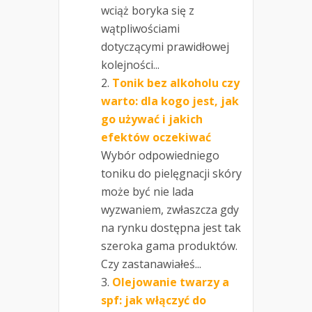
wciąż boryka się z
wątpliwościami
dotyczącymi prawidłowej
kolejności...
Tonik bez alkoholu czy
warto: dla kogo jest, jak
go używać i jakich
efektów oczekiwać
Wybór odpowiedniego
toniku do pielęgnacji skóry
może być nie lada
wyzwaniem, zwłaszcza gdy
na rynku dostępna jest tak
szeroka gama produktów.
Czy zastanawiałeś...
Olejowanie twarzy a
spf: jak włączyć do