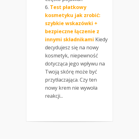
Test płatkowy
kosmetyku jak zrobić:
szybkie wskazówki +
bezpieczne łączenie z
innymi składnikami
Kiedy
decydujesz się na nowy
kosmetyk, niepewność
dotycząca jego wpływu na
Twoją skórę może być
przytłaczająca. Czy ten
nowy krem nie wywoła
reakcji...