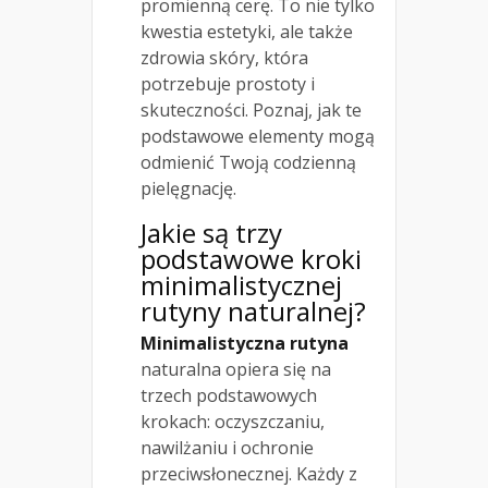
promienną cerę. To nie tylko
kwestia estetyki, ale także
zdrowia skóry, która
potrzebuje prostoty i
skuteczności. Poznaj, jak te
podstawowe elementy mogą
odmienić Twoją codzienną
pielęgnację.
Jakie są trzy
podstawowe kroki
minimalistycznej
rutyny naturalnej?
Minimalistyczna rutyna
naturalna opiera się na
trzech podstawowych
krokach: oczyszczaniu,
nawilżaniu i ochronie
przeciwsłonecznej. Każdy z