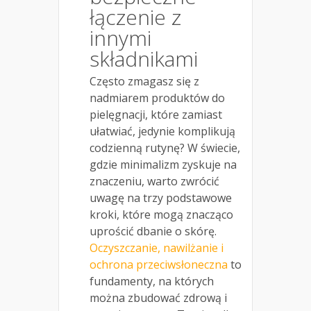
łączenie z
innymi
składnikami
Często zmagasz się z
nadmiarem produktów do
pielęgnacji, które zamiast
ułatwiać, jedynie komplikują
codzienną rutynę? W świecie,
gdzie minimalizm zyskuje na
znaczeniu, warto zwrócić
uwagę na trzy podstawowe
kroki, które mogą znacząco
uprościć dbanie o skórę.
Oczyszczanie, nawilżanie i
ochrona przeciwsłoneczna
to
fundamenty, na których
można zbudować zdrową i