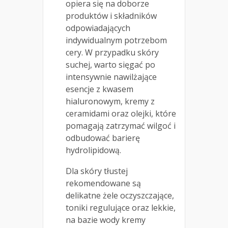
opiera się na doborze
produktów i składników
odpowiadających
indywidualnym potrzebom
cery. W przypadku skóry
suchej, warto sięgać po
intensywnie nawilżające
esencje z kwasem
hialuronowym, kremy z
ceramidami oraz olejki, które
pomagają zatrzymać wilgoć i
odbudować barierę
hydrolipidową.
Dla skóry tłustej
rekomendowane są
delikatne żele oczyszczające,
toniki regulujące oraz lekkie,
na bazie wody kremy