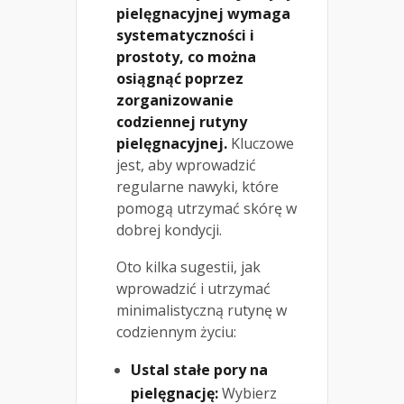
pielęgnacyjnej wymaga
systematyczności i
prostoty, co można
osiągnąć poprzez
zorganizowanie
codziennej rutyny
pielęgnacyjnej.
Kluczowe
jest, aby wprowadzić
regularne nawyki, które
pomogą utrzymać skórę w
dobrej kondycji.
Oto kilka sugestii, jak
wprowadzić i utrzymać
minimalistyczną rutynę w
codziennym życiu:
Ustal stałe pory na
pielęgnację:
Wybierz