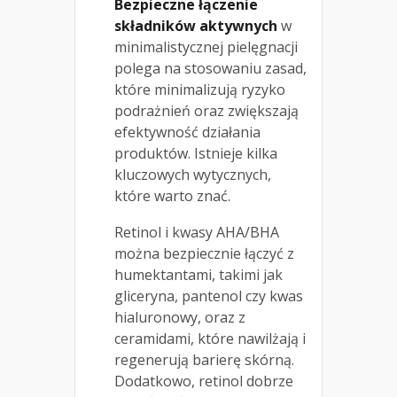
Bezpieczne łączenie
składników aktywnych
w
minimalistycznej pielęgnacji
polega na stosowaniu zasad,
które minimalizują ryzyko
podrażnień oraz zwiększają
efektywność działania
produktów. Istnieje kilka
kluczowych wytycznych,
które warto znać.
Retinol i kwasy AHA/BHA
można bezpiecznie łączyć z
humektantami, takimi jak
gliceryna, pantenol czy kwas
hialuronowy, oraz z
ceramidami, które nawilżają i
regenerują barierę skórną.
Dodatkowo, retinol dobrze