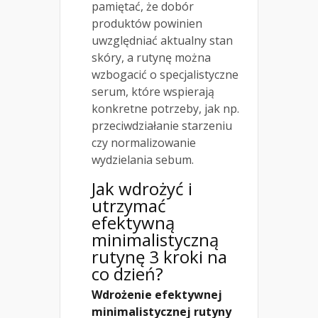
pamiętać, że dobór
produktów powinien
uwzględniać aktualny stan
skóry, a rutynę można
wzbogacić o specjalistyczne
serum, które wspierają
konkretne potrzeby, jak np.
przeciwdziałanie starzeniu
czy normalizowanie
wydzielania sebum.
Jak wdrożyć i
utrzymać
efektywną
minimalistyczną
rutynę 3 kroki na
co dzień?
Wdrożenie efektywnej
minimalistycznej rutyny