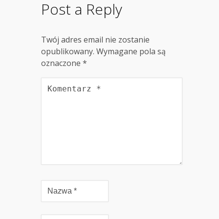
Post a Reply
Twój adres email nie zostanie
opublikowany.
Wymagane pola są
oznaczone
*