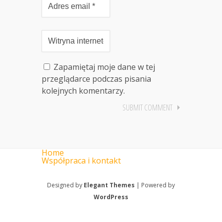
Zapamiętaj moje dane w tej
przeglądarce podczas pisania
kolejnych komentarzy.
Home
Współpraca i kontakt
Designed by
Elegant Themes
| Powered by
WordPress