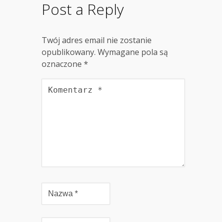
Post a Reply
Twój adres email nie zostanie
opublikowany.
Wymagane pola są
oznaczone
*