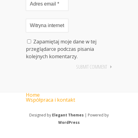
Zapamiętaj moje dane w tej
przeglądarce podczas pisania
kolejnych komentarzy.
Home
Współpraca i kontakt
Designed by
Elegant Themes
| Powered by
WordPress