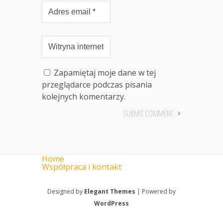
Zapamiętaj moje dane w tej
przeglądarce podczas pisania
kolejnych komentarzy.
Home
Współpraca i kontakt
Designed by
Elegant Themes
| Powered by
WordPress