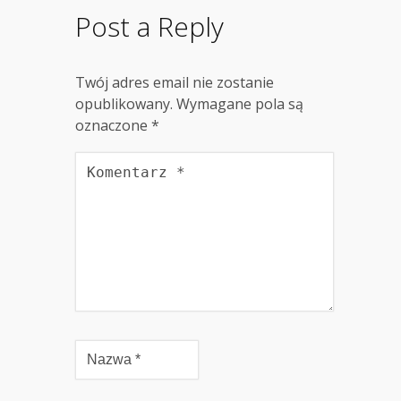
Post a Reply
Twój adres email nie zostanie
opublikowany.
Wymagane pola są
oznaczone
*