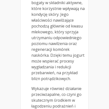
bogaty w składniki aktywne,
które korzystnie wpływają na
kondycję skóry. Jego
właściwości nawilżające
pochodzą głównie od kwasu
mlekowego, który sprzyja
utrzymaniu odpowiedniego
poziomu nawilżenia oraz
regeneracji komórek
naskórka. Dzięki temu jogurt
może wspierać procesy
wygładzania i redukcji
przebarwień, na przykład
blizn potrądzikowych.
Wykazuje również działanie
przeciwzapalne, co czyni go
skutecznym środkiem w
łagodzeniu podrażnień i