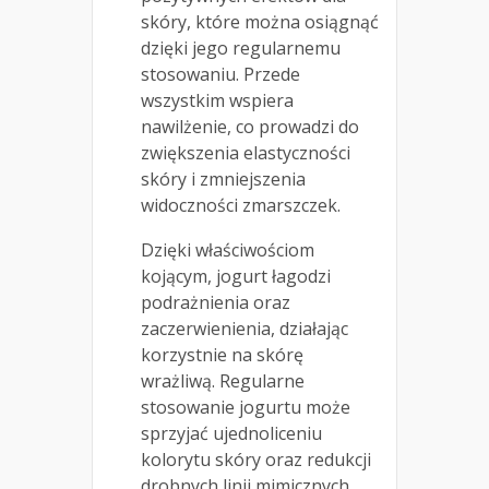
skóry, które można osiągnąć
dzięki jego regularnemu
stosowaniu. Przede
wszystkim wspiera
nawilżenie, co prowadzi do
zwiększenia elastyczności
skóry i zmniejszenia
widoczności zmarszczek.
Dzięki właściwościom
kojącym, jogurt łagodzi
podrażnienia oraz
zaczerwienienia, działając
korzystnie na skórę
wrażliwą. Regularne
stosowanie jogurtu może
sprzyjać ujednoliceniu
kolorytu skóry oraz redukcji
drobnych linii mimicznych.