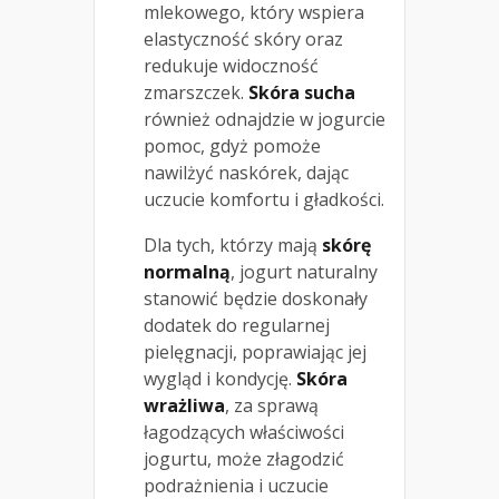
mlekowego, który wspiera
elastyczność skóry oraz
redukuje widoczność
zmarszczek.
Skóra sucha
również odnajdzie w jogurcie
pomoc, gdyż pomoże
nawilżyć naskórek, dając
uczucie komfortu i gładkości.
Dla tych, którzy mają
skórę
normalną
, jogurt naturalny
stanowić będzie doskonały
dodatek do regularnej
pielęgnacji, poprawiając jej
wygląd i kondycję.
Skóra
wrażliwa
, za sprawą
łagodzących właściwości
jogurtu, może złagodzić
podrażnienia i uczucie