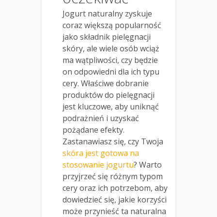
Jogurt naturalny zyskuje
coraz większą popularność
jako składnik pielęgnacji
skóry, ale wiele osób wciąż
ma wątpliwości, czy będzie
on odpowiedni dla ich typu
cery. Właściwe dobranie
produktów do pielęgnacji
jest kluczowe, aby uniknąć
podrażnień i uzyskać
pożądane efekty.
Zastanawiasz się, czy Twoja
skóra jest gotowa na
stosowanie jogurtu
? Warto
przyjrzeć się różnym typom
cery oraz ich potrzebom, aby
dowiedzieć się, jakie korzyści
może przynieść ta naturalna