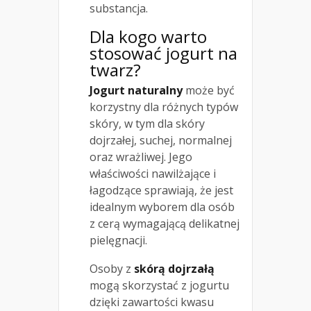
substancja.
Dla kogo warto
stosować jogurt na
twarz?
Jogurt naturalny
może być
korzystny dla różnych typów
skóry, w tym dla skóry
dojrzałej, suchej, normalnej
oraz wrażliwej. Jego
właściwości nawilżające i
łagodzące sprawiają, że jest
idealnym wyborem dla osób
z cerą wymagającą delikatnej
pielęgnacji.
Osoby z
skórą dojrzałą
mogą skorzystać z jogurtu
dzięki zawartości kwasu