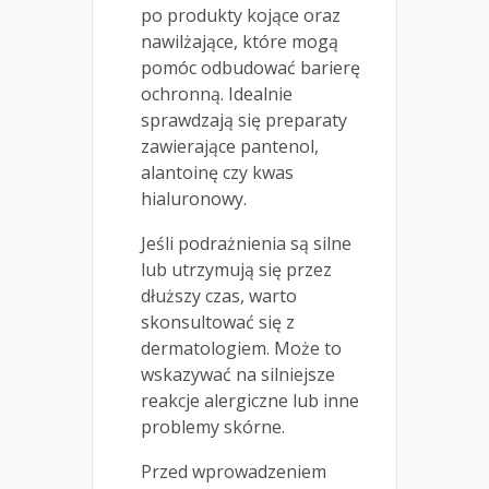
po produkty kojące oraz
nawilżające, które mogą
pomóc odbudować barierę
ochronną. Idealnie
sprawdzają się preparaty
zawierające pantenol,
alantoinę czy kwas
hialuronowy.
Jeśli podrażnienia są silne
lub utrzymują się przez
dłuższy czas, warto
skonsultować się z
dermatologiem. Może to
wskazywać na silniejsze
reakcje alergiczne lub inne
problemy skórne.
Przed wprowadzeniem