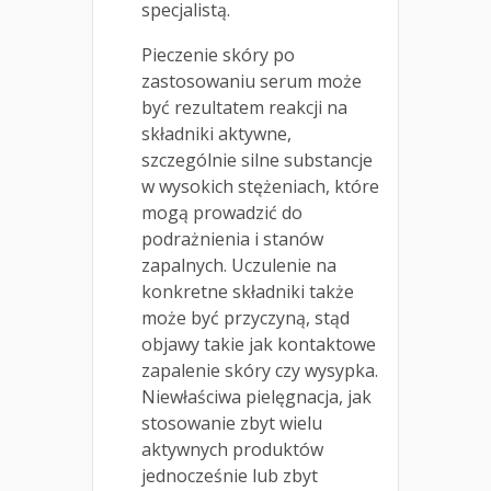
specjalistą.
Pieczenie skóry po
zastosowaniu serum może
być rezultatem reakcji na
składniki aktywne,
szczególnie silne substancje
w wysokich stężeniach, które
mogą prowadzić do
podrażnienia i stanów
zapalnych. Uczulenie na
konkretne składniki także
może być przyczyną, stąd
objawy takie jak kontaktowe
zapalenie skóry czy wysypka.
Niewłaściwa pielęgnacja, jak
stosowanie zbyt wielu
aktywnych produktów
jednocześnie lub zbyt