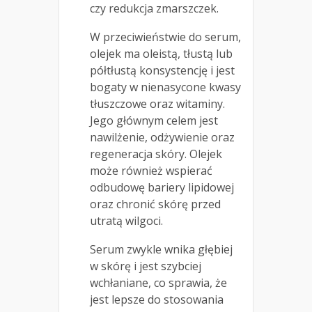
czy redukcja zmarszczek.
W przeciwieństwie do serum,
olejek ma oleistą, tłustą lub
półtłustą konsystencję i jest
bogaty w nienasycone kwasy
tłuszczowe oraz witaminy.
Jego głównym celem jest
nawilżenie, odżywienie oraz
regeneracja skóry. Olejek
może również wspierać
odbudowę bariery lipidowej
oraz chronić skórę przed
utratą wilgoci.
Serum zwykle wnika głębiej
w skórę i jest szybciej
wchłaniane, co sprawia, że
jest lepsze do stosowania