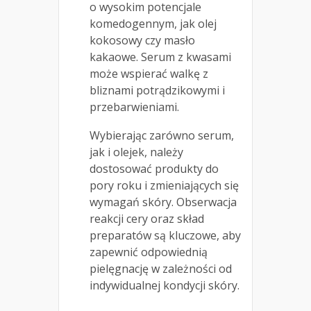
o wysokim potencjale
komedogennym, jak olej
kokosowy czy masło
kakaowe. Serum z kwasami
może wspierać walkę z
bliznami potrądzikowymi i
przebarwieniami.
Wybierając zarówno serum,
jak i olejek, należy
dostosować produkty do
pory roku i zmieniających się
wymagań skóry. Obserwacja
reakcji cery oraz skład
preparatów są kluczowe, aby
zapewnić odpowiednią
pielęgnację w zależności od
indywidualnej kondycji skóry.