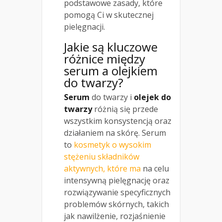
podstawowe zasady, które
pomogą Ci w skutecznej
pielęgnacji.
Jakie są kluczowe
różnice między
serum a olejkiem
do twarzy?
Serum
do twarzy i
olejek do
twarzy
różnią się przede
wszystkim konsystencją oraz
działaniem na skórę. Serum
to
kosmetyk o wysokim
stężeniu składników
aktywnych, które ma
na celu
intensywną pielęgnację oraz
rozwiązywanie specyficznych
problemów skórnych, takich
jak nawilżenie, rozjaśnienie