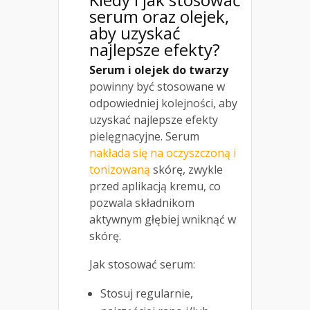
serum oraz olejek,
aby uzyskać
najlepsze efekty?
Serum i olejek do twarzy
powinny być stosowane w
odpowiedniej kolejności, aby
uzyskać najlepsze efekty
pielęgnacyjne. Serum
nakłada się na oczyszczoną i
tonizowaną
skórę, zwykle
przed aplikacją kremu, co
pozwala składnikom
aktywnym głębiej wniknąć w
skórę.
Jak stosować serum:
Stosuj regularnie,