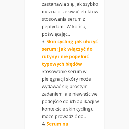
zastanawia się, jak szybko
można oczekiwać efektów
stosowania serum z
peptydami. W końcu,
poświęcając...
Skin cycling jak ułożyć
serum: jak włączyć do
rutyny i nie popełnić
typowych błędów
Stosowanie serum w
pielęgnacji skóry może
wydawać się prostym
zadaniem, ale niewłaściwe
podejście do ich aplikacji w
kontekście skin cyclingu
może prowadzić do...
Serum na