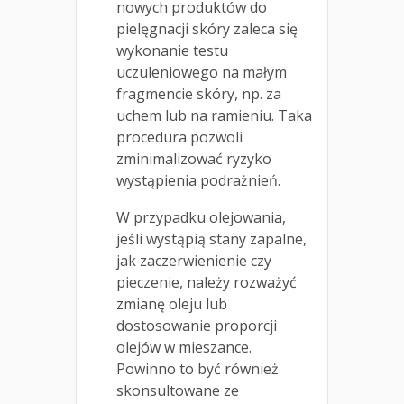
nowych produktów do
pielęgnacji skóry zaleca się
wykonanie testu
uczuleniowego na małym
fragmencie skóry, np. za
uchem lub na ramieniu. Taka
procedura pozwoli
zminimalizować ryzyko
wystąpienia podrażnień.
W przypadku olejowania,
jeśli wystąpią stany zapalne,
jak zaczerwienienie czy
pieczenie, należy rozważyć
zmianę oleju lub
dostosowanie proporcji
olejów w mieszance.
Powinno to być również
skonsultowane ze