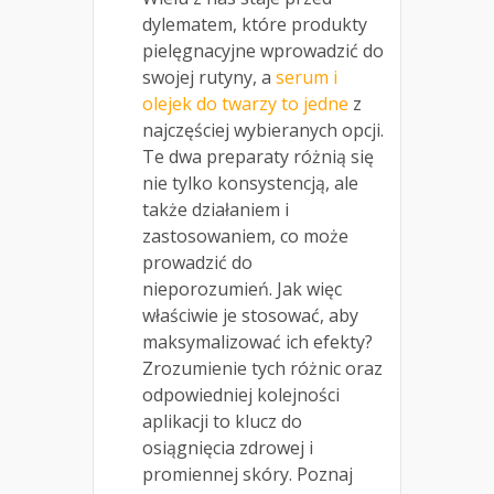
dylematem, które produkty
pielęgnacyjne wprowadzić do
swojej rutyny, a
serum i
olejek do twarzy to jedne
z
najczęściej wybieranych opcji.
Te dwa preparaty różnią się
nie tylko konsystencją, ale
także działaniem i
zastosowaniem, co może
prowadzić do
nieporozumień. Jak więc
właściwie je stosować, aby
maksymalizować ich efekty?
Zrozumienie tych różnic oraz
odpowiedniej kolejności
aplikacji to klucz do
osiągnięcia zdrowej i
promiennej skóry. Poznaj