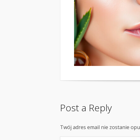
Post a Reply
Twój adres email nie zostanie op