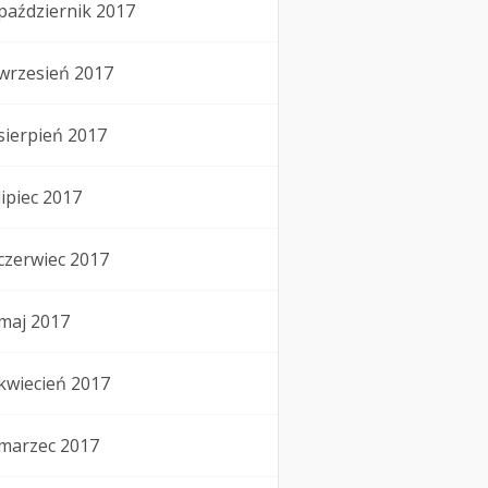
październik 2017
wrzesień 2017
sierpień 2017
lipiec 2017
czerwiec 2017
maj 2017
kwiecień 2017
marzec 2017