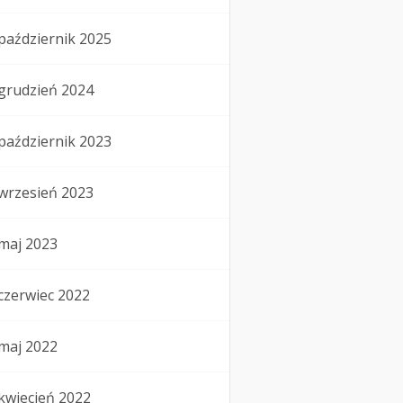
październik 2025
grudzień 2024
październik 2023
wrzesień 2023
maj 2023
czerwiec 2022
maj 2022
kwiecień 2022