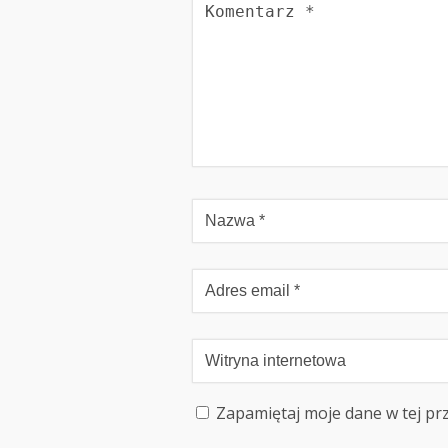
Zapamiętaj moje dane w tej pr