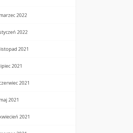
marzec 2022
styczeń 2022
listopad 2021
lipiec 2021
czerwiec 2021
maj 2021
kwiecień 2021