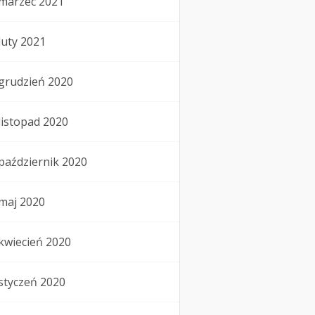
marzec 2021
luty 2021
grudzień 2020
listopad 2020
październik 2020
maj 2020
kwiecień 2020
styczeń 2020