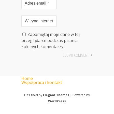
Zapamiętaj moje dane w tej
przeglądarce podczas pisania
kolejnych komentarzy.
Home
Współpraca i kontakt
Designed by
Elegant Themes
| Powered by
WordPress