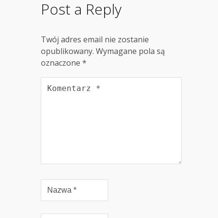
Post a Reply
Twój adres email nie zostanie
opublikowany.
Wymagane pola są
oznaczone
*