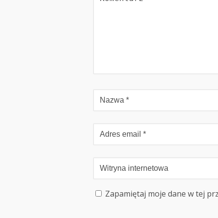
Zapamiętaj moje dane w tej pr