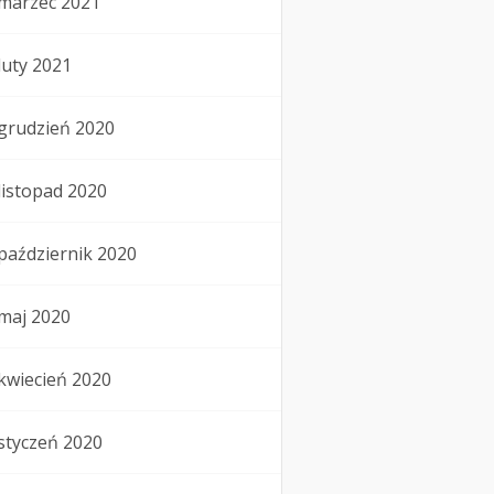
marzec 2021
luty 2021
grudzień 2020
listopad 2020
październik 2020
maj 2020
kwiecień 2020
styczeń 2020