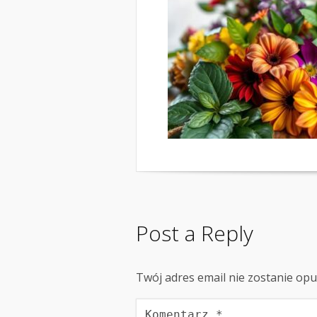
Post a Reply
Twój adres email nie zostanie op