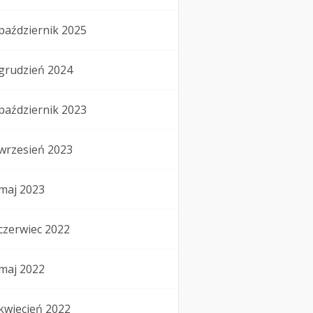
październik 2025
grudzień 2024
październik 2023
wrzesień 2023
maj 2023
czerwiec 2022
maj 2022
kwiecień 2022