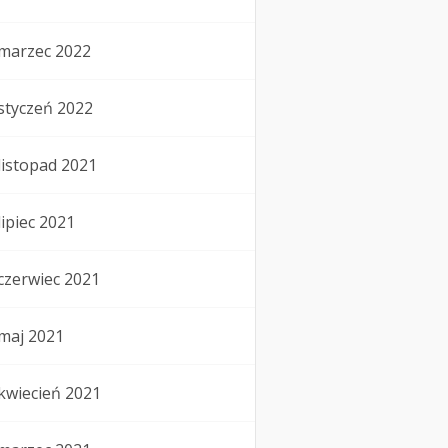
marzec 2022
styczeń 2022
listopad 2021
lipiec 2021
czerwiec 2021
maj 2021
kwiecień 2021