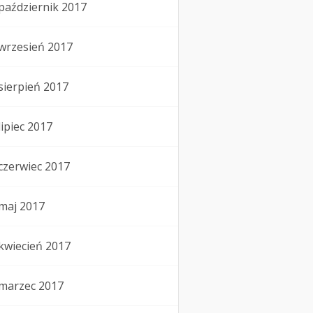
październik 2017
wrzesień 2017
sierpień 2017
lipiec 2017
czerwiec 2017
maj 2017
kwiecień 2017
marzec 2017