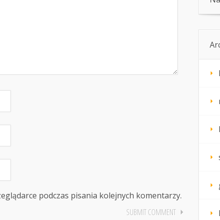
Ar
zeglądarce podczas pisania kolejnych komentarzy.