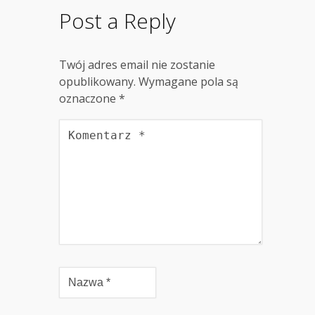
Post a Reply
Twój adres email nie zostanie
opublikowany.
Wymagane pola są
oznaczone
*