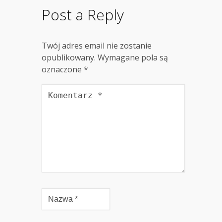
Post a Reply
Twój adres email nie zostanie
opublikowany.
Wymagane pola są
oznaczone
*