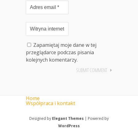
Zapamiętaj moje dane w tej
przeglądarce podczas pisania
kolejnych komentarzy.
Home
Współpraca i kontakt
Designed by
Elegant Themes
| Powered by
WordPress