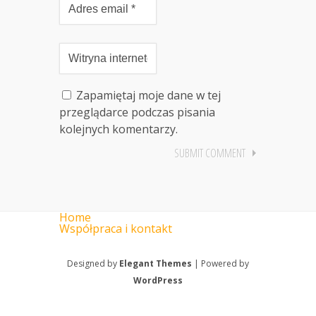
Zapamiętaj moje dane w tej
przeglądarce podczas pisania
kolejnych komentarzy.
Home
Współpraca i kontakt
Designed by
Elegant Themes
| Powered by
WordPress