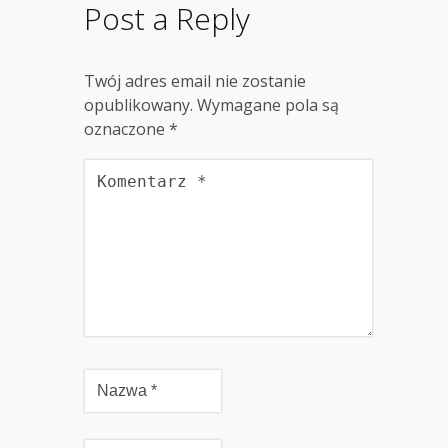
Post a Reply
Twój adres email nie zostanie
opublikowany.
Wymagane pola są
oznaczone
*