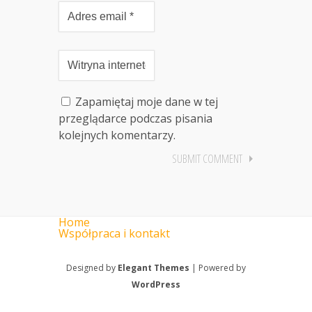
Zapamiętaj moje dane w tej
przeglądarce podczas pisania
kolejnych komentarzy.
Home
Współpraca i kontakt
Designed by
Elegant Themes
| Powered by
WordPress