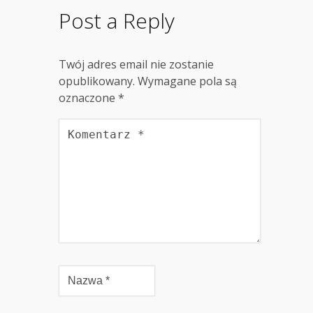
Post a Reply
Twój adres email nie zostanie
opublikowany.
Wymagane pola są
oznaczone
*