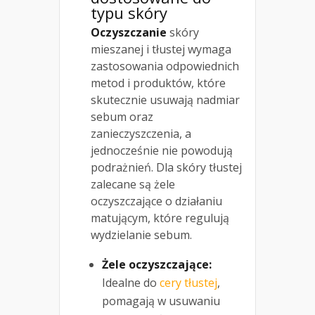
typu skóry
Oczyszczanie
skóry
mieszanej i tłustej wymaga
zastosowania odpowiednich
metod i produktów, które
skutecznie usuwają nadmiar
sebum oraz
zanieczyszczenia, a
jednocześnie nie powodują
podrażnień. Dla skóry tłustej
zalecane są żele
oczyszczające o działaniu
matującym, które regulują
wydzielanie sebum.
Żele oczyszczające:
Idealne do
cery tłustej
,
pomagają w usuwaniu