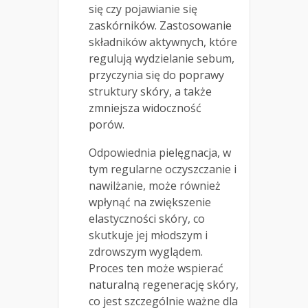
się czy pojawianie się
zaskórników. Zastosowanie
składników aktywnych, które
regulują wydzielanie sebum,
przyczynia się do poprawy
struktury skóry, a także
zmniejsza widoczność
porów.
Odpowiednia pielęgnacja, w
tym regularne oczyszczanie i
nawilżanie, może również
wpłynąć na zwiększenie
elastyczności skóry, co
skutkuje jej młodszym i
zdrowszym wyglądem.
Proces ten może wspierać
naturalną regenerację skóry,
co jest szczególnie ważne dla