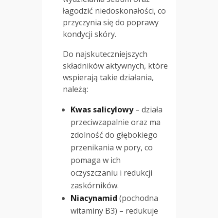
łagodzić niedoskonałości, co
przyczynia się do poprawy
kondycji skóry.
Do najskuteczniejszych
składników aktywnych, które
wspierają takie działania,
należą:
Kwas salicylowy
– działa
przeciwzapalnie oraz ma
zdolność do głębokiego
przenikania w pory, co
pomaga w ich
oczyszczaniu i redukcji
zaskórników.
Niacynamid
(pochodna
witaminy B3) – redukuje