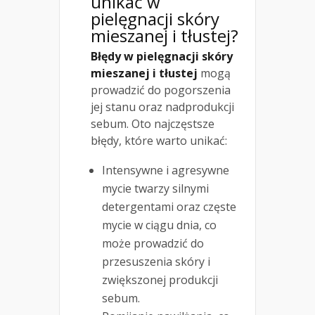
unikać w
pielęgnacji skóry
mieszanej i tłustej?
Błędy w pielęgnacji skóry
mieszanej i tłustej
mogą
prowadzić do pogorszenia
jej stanu oraz nadprodukcji
sebum. Oto najczęstsze
błędy, które warto unikać:
Intensywne i agresywne
mycie twarzy silnymi
detergentami oraz częste
mycie w ciągu dnia, co
może prowadzić do
przesuszenia skóry i
zwiększonej produkcji
sebum.