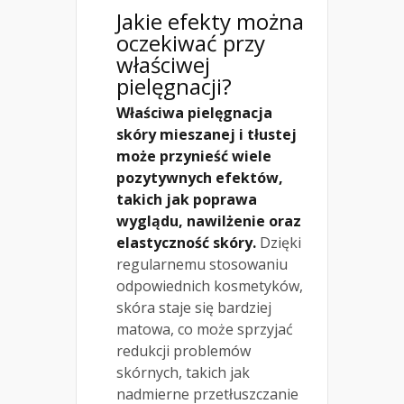
Jakie efekty można
oczekiwać przy
właściwej
pielęgnacji?
Właściwa pielęgnacja
skóry mieszanej i tłustej
może przynieść wiele
pozytywnych efektów,
takich jak poprawa
wyglądu, nawilżenie oraz
elastyczność skóry.
Dzięki
regularnemu stosowaniu
odpowiednich kosmetyków,
skóra staje się bardziej
matowa, co może sprzyjać
redukcji problemów
skórnych, takich jak
nadmierne przetłuszczanie