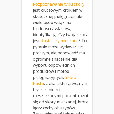
Rozpoznawanie typu skóry
jest kluczowym krokiem w
skutecznej pielęgnacji, ale
wiele osób wciąż ma
trudności z właściwą
identyfikacją. Czy twoja skóra
jest
tłusta, czy mieszana
? To
pytanie może wydawać się
prostym, ale odpowiedź ma
ogromne znaczenie dla
wyboru odpowiednich
produktów i metod
pielęgnacyjnych.
Skóra
tłusta
, z charakterystycznym
błyszczeniem i
rozszerzonymi porami, różni
się od skóry mieszanej, która
łączy cechy obu typów.