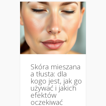
Skóra mieszana
a tłusta: dla
kogo jest, jak go
używać i jakich
efektów
oczekiwać