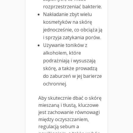
rozprzestrzeniać bakterie.
Nakładanie zbyt wielu
kosmetyków na skórę
jednocześnie, co obciąża ją
i sprzyja zatykania porów.
Używanie toników z
alkoholem, które
podrażniają i wysuszają
skórę, a także prowadzą
do zaburzeń w jej barierze
ochronnej.
Aby skutecznie dbać o skórę
mieszaną i tłustą, kluczowe
jest zachowanie równowagi
między oczyszczaniem,
regulacją sebum a