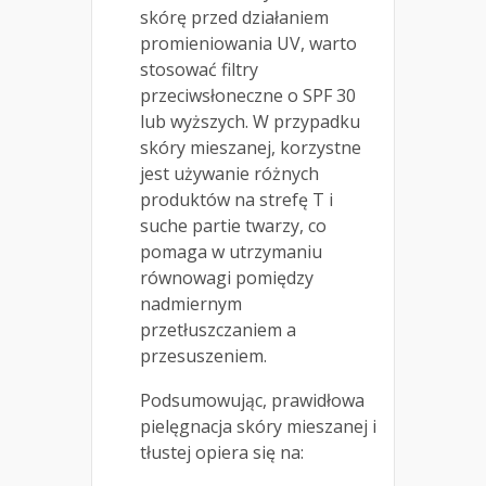
skórę przed działaniem
promieniowania UV, warto
stosować filtry
przeciwsłoneczne o SPF 30
lub wyższych. W przypadku
skóry mieszanej, korzystne
jest używanie różnych
produktów na strefę T i
suche partie twarzy, co
pomaga w utrzymaniu
równowagi pomiędzy
nadmiernym
przetłuszczaniem a
przesuszeniem.
Podsumowując, prawidłowa
pielęgnacja skóry mieszanej i
tłustej opiera się na: