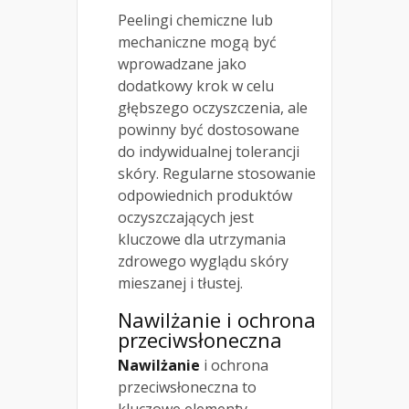
Peelingi chemiczne lub
mechaniczne mogą być
wprowadzane jako
dodatkowy krok w celu
głębszego oczyszczenia, ale
powinny być dostosowane
do indywidualnej tolerancji
skóry. Regularne stosowanie
odpowiednich produktów
oczyszczających jest
kluczowe dla utrzymania
zdrowego wyglądu skóry
mieszanej i tłustej.
Nawilżanie i ochrona
przeciwsłoneczna
Nawilżanie
i ochrona
przeciwsłoneczna to