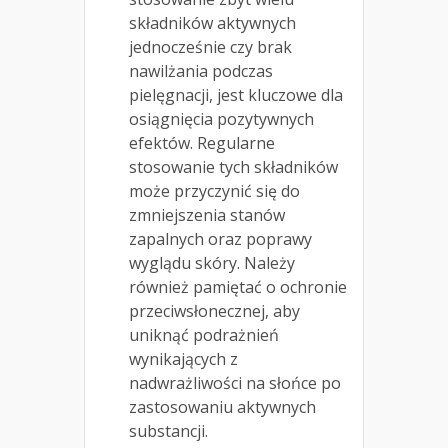
składników aktywnych
jednocześnie czy brak
nawilżania podczas
pielęgnacji, jest kluczowe dla
osiągnięcia pozytywnych
efektów. Regularne
stosowanie tych składników
może przyczynić się do
zmniejszenia stanów
zapalnych oraz poprawy
wyglądu skóry. Należy
również pamiętać o ochronie
przeciwsłonecznej, aby
uniknąć podrażnień
wynikających z
nadwrażliwości na słońce po
zastosowaniu aktywnych
substancji.