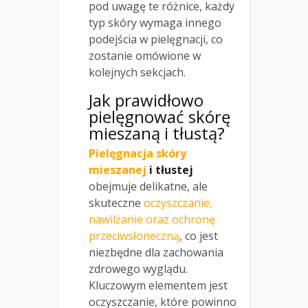
pod uwagę te różnice, każdy
typ skóry wymaga innego
podejścia w pielęgnacji, co
zostanie omówione w
kolejnych sekcjach.
Jak prawidłowo
pielęgnować skórę
mieszaną i tłustą?
Pielęgnacja skóry
mieszanej
i tłustej
obejmuje delikatne, ale
skuteczne
oczyszczanie,
nawilżanie oraz ochronę
przeciwsłoneczną
, co jest
niezbędne dla zachowania
zdrowego wyglądu.
Kluczowym elementem jest
oczyszczanie, które powinno