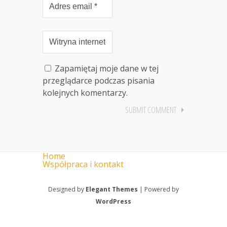
Zapamiętaj moje dane w tej
przeglądarce podczas pisania
kolejnych komentarzy.
Home
Współpraca i kontakt
Designed by
Elegant Themes
| Powered by
WordPress