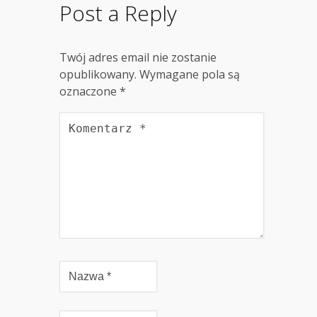
Post a Reply
Twój adres email nie zostanie
opublikowany.
Wymagane pola są
oznaczone
*