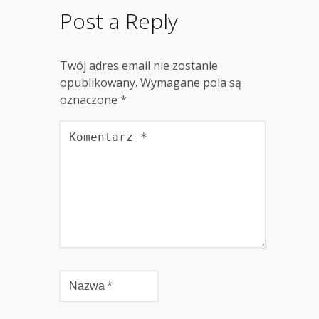
Post a Reply
Twój adres email nie zostanie
opublikowany.
Wymagane pola są
oznaczone
*