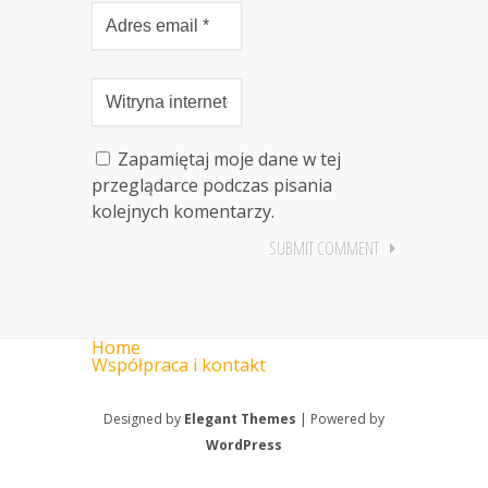
Zapamiętaj moje dane w tej
przeglądarce podczas pisania
kolejnych komentarzy.
Home
Współpraca i kontakt
Designed by
Elegant Themes
| Powered by
WordPress