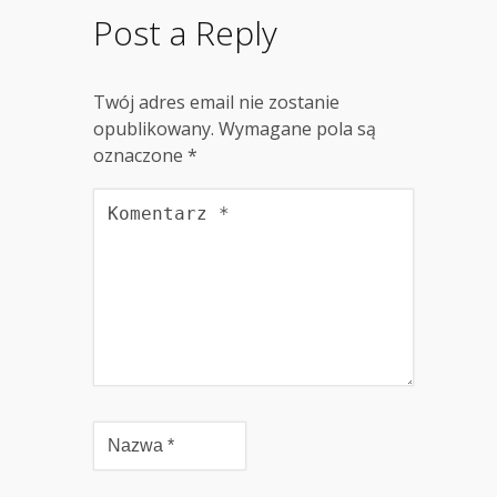
Post a Reply
Twój adres email nie zostanie
opublikowany.
Wymagane pola są
oznaczone
*