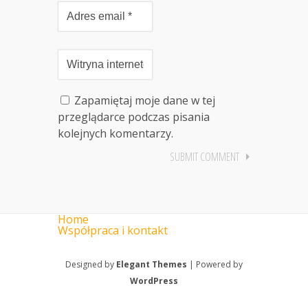
Zapamiętaj moje dane w tej
przeglądarce podczas pisania
kolejnych komentarzy.
Home
Współpraca i kontakt
Designed by
Elegant Themes
| Powered by
WordPress