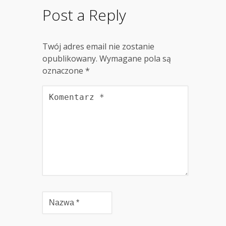
Post a Reply
Twój adres email nie zostanie
opublikowany.
Wymagane pola są
oznaczone
*