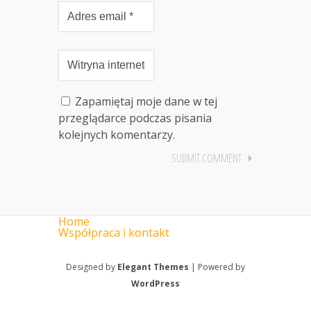
Zapamiętaj moje dane w tej
przeglądarce podczas pisania
kolejnych komentarzy.
Home
Współpraca i kontakt
Designed by
Elegant Themes
| Powered by
WordPress