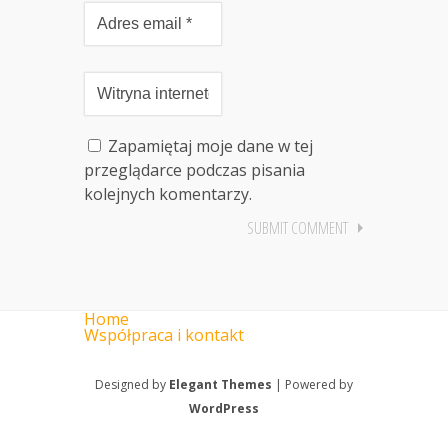
Zapamiętaj moje dane w tej
przeglądarce podczas pisania
kolejnych komentarzy.
Home
Współpraca i kontakt
Designed by
Elegant Themes
| Powered by
WordPress