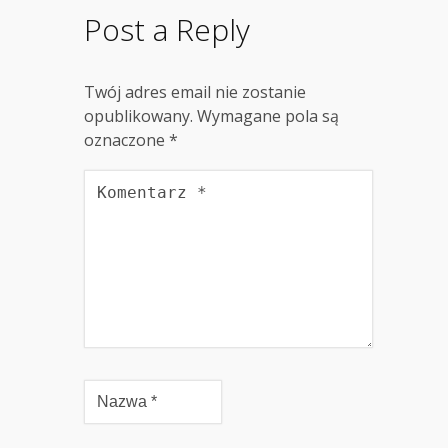
Post a Reply
Twój adres email nie zostanie
opublikowany.
Wymagane pola są
oznaczone
*