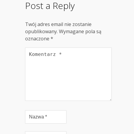
Post a Reply
Twój adres email nie zostanie
opublikowany.
Wymagane pola są
oznaczone
*