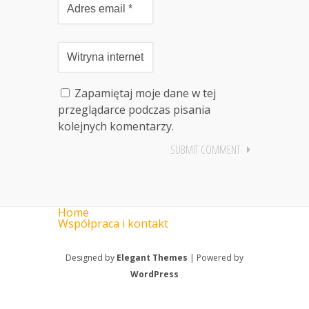
Zapamiętaj moje dane w tej
przeglądarce podczas pisania
kolejnych komentarzy.
Home
Współpraca i kontakt
Designed by
Elegant Themes
| Powered by
WordPress