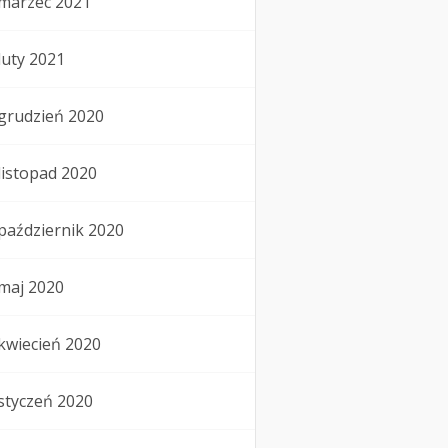
marzec 2021
luty 2021
grudzień 2020
listopad 2020
październik 2020
maj 2020
kwiecień 2020
styczeń 2020