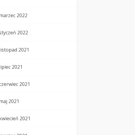
marzec 2022
styczeń 2022
listopad 2021
lipiec 2021
czerwiec 2021
maj 2021
kwiecień 2021