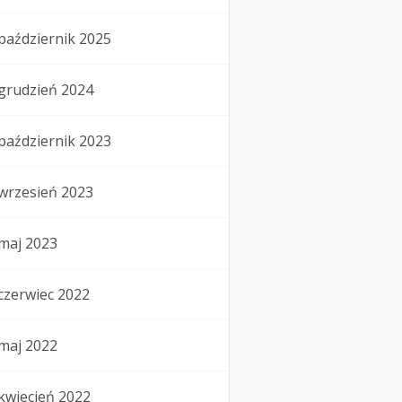
październik 2025
grudzień 2024
październik 2023
wrzesień 2023
maj 2023
czerwiec 2022
maj 2022
kwiecień 2022