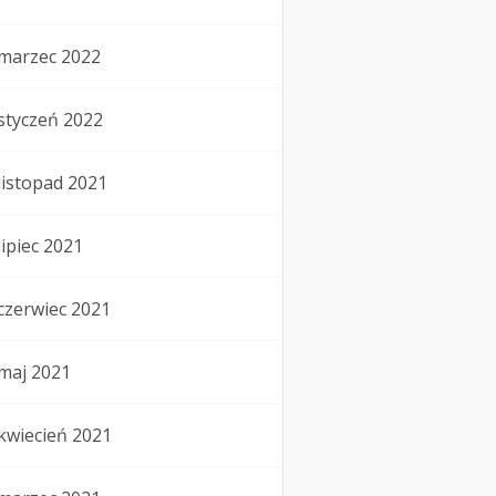
marzec 2022
styczeń 2022
listopad 2021
lipiec 2021
czerwiec 2021
maj 2021
kwiecień 2021