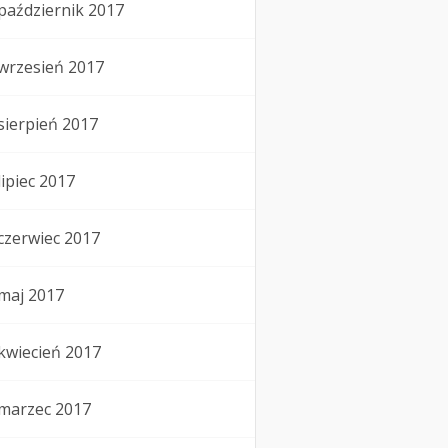
październik 2017
wrzesień 2017
sierpień 2017
lipiec 2017
czerwiec 2017
maj 2017
kwiecień 2017
marzec 2017