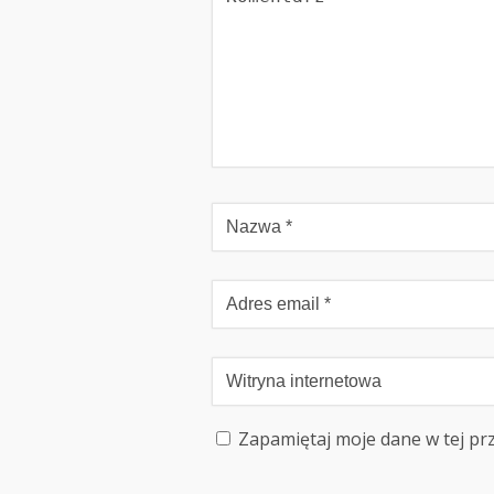
Zapamiętaj moje dane w tej pr