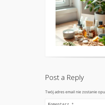
Post a Reply
Twój adres email nie zostanie op