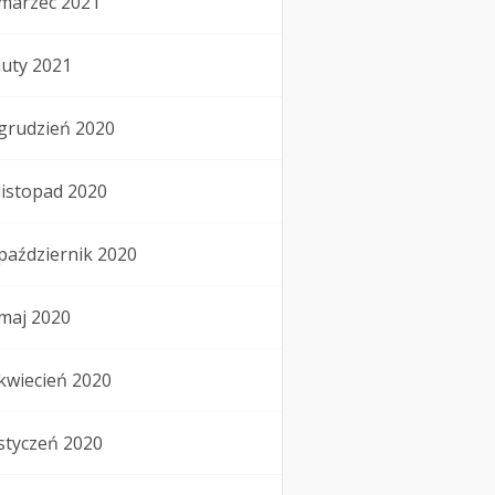
marzec 2021
luty 2021
grudzień 2020
listopad 2020
październik 2020
maj 2020
kwiecień 2020
styczeń 2020