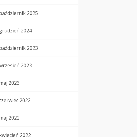
październik 2025
grudzień 2024
październik 2023
wrzesień 2023
maj 2023
czerwiec 2022
maj 2022
kwiecień 2022