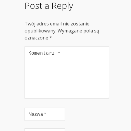
Post a Reply
Twój adres email nie zostanie
opublikowany.
Wymagane pola są
oznaczone
*