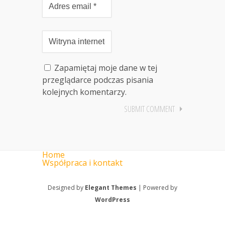
Zapamiętaj moje dane w tej
przeglądarce podczas pisania
kolejnych komentarzy.
Home
Współpraca i kontakt
Designed by
Elegant Themes
| Powered by
WordPress