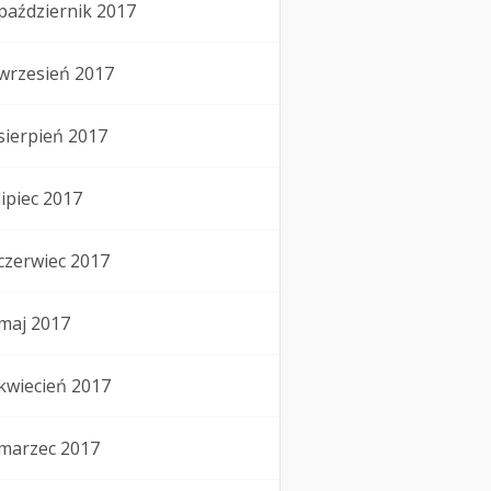
październik 2017
wrzesień 2017
sierpień 2017
lipiec 2017
czerwiec 2017
maj 2017
kwiecień 2017
marzec 2017