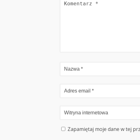
Zapamiętaj moje dane w tej pr