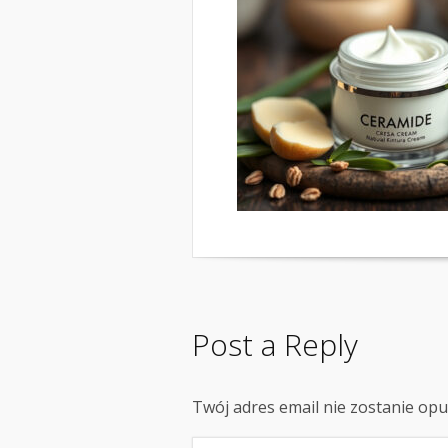
Post a Reply
Twój adres email nie zostanie op