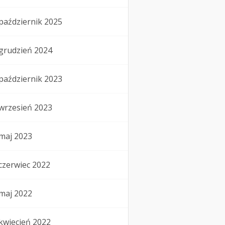
październik 2025
grudzień 2024
październik 2023
wrzesień 2023
maj 2023
czerwiec 2022
maj 2022
kwiecień 2022