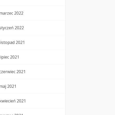
marzec 2022
styczeń 2022
listopad 2021
lipiec 2021
czerwiec 2021
maj 2021
kwiecień 2021