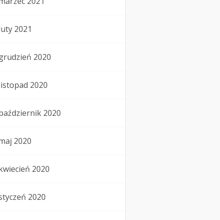
marzec 2021
luty 2021
grudzień 2020
listopad 2020
październik 2020
maj 2020
kwiecień 2020
styczeń 2020