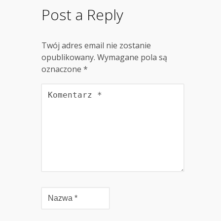
Post a Reply
Twój adres email nie zostanie
opublikowany.
Wymagane pola są
oznaczone
*