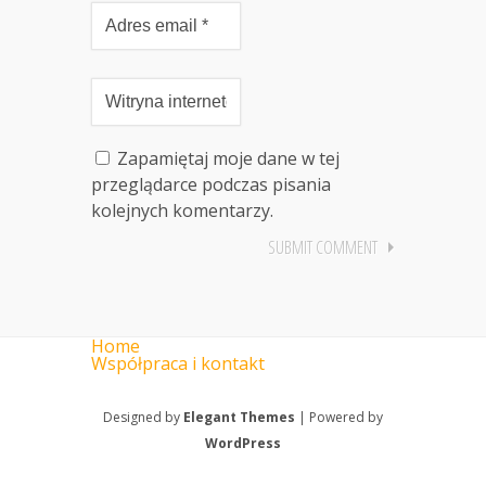
Zapamiętaj moje dane w tej
przeglądarce podczas pisania
kolejnych komentarzy.
Home
Współpraca i kontakt
Designed by
Elegant Themes
| Powered by
WordPress