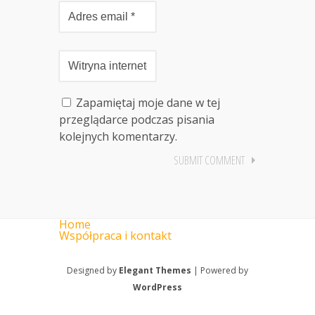
Zapamiętaj moje dane w tej
przeglądarce podczas pisania
kolejnych komentarzy.
Home
Współpraca i kontakt
Designed by
Elegant Themes
| Powered by
WordPress