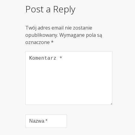
Post a Reply
Twój adres email nie zostanie
opublikowany.
Wymagane pola są
oznaczone
*