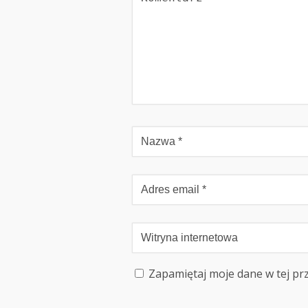
Zapamiętaj moje dane w tej pr