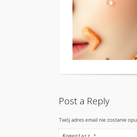
Post a Reply
Twój adres email nie zostanie op