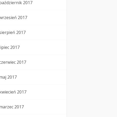
październik 2017
wrzesień 2017
sierpień 2017
lipiec 2017
czerwiec 2017
maj 2017
kwiecień 2017
marzec 2017