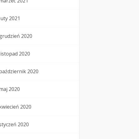
marzec 2021
luty 2021
grudzień 2020
listopad 2020
październik 2020
maj 2020
kwiecień 2020
styczeń 2020