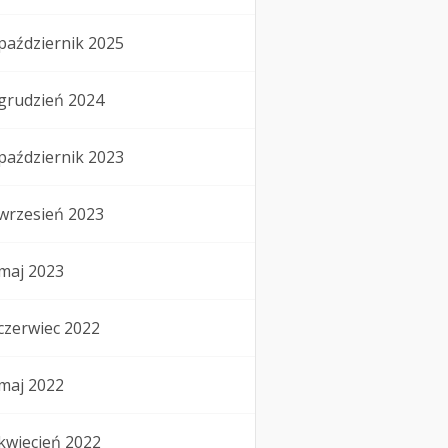
październik 2025
grudzień 2024
październik 2023
wrzesień 2023
maj 2023
czerwiec 2022
maj 2022
kwiecień 2022