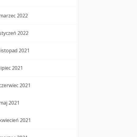
marzec 2022
styczeń 2022
listopad 2021
lipiec 2021
czerwiec 2021
maj 2021
kwiecień 2021