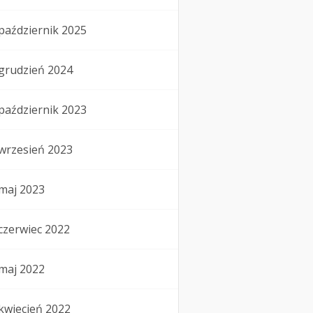
październik 2025
grudzień 2024
październik 2023
wrzesień 2023
maj 2023
czerwiec 2022
maj 2022
kwiecień 2022