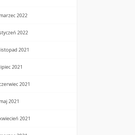
marzec 2022
styczeń 2022
listopad 2021
lipiec 2021
czerwiec 2021
maj 2021
kwiecień 2021