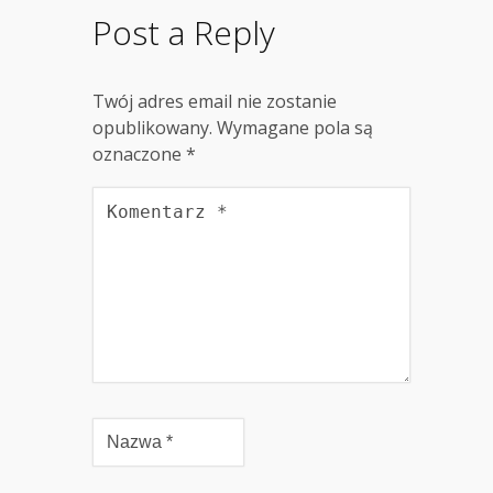
Post a Reply
Twój adres email nie zostanie
opublikowany.
Wymagane pola są
oznaczone
*