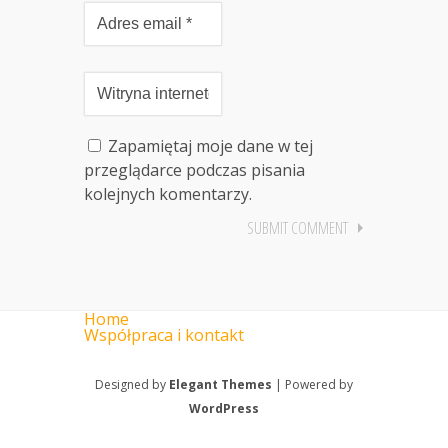
Zapamiętaj moje dane w tej
przeglądarce podczas pisania
kolejnych komentarzy.
Home
Współpraca i kontakt
Designed by
Elegant Themes
| Powered by
WordPress