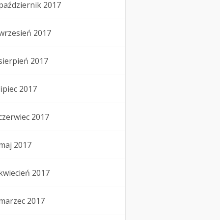
październik 2017
wrzesień 2017
sierpień 2017
lipiec 2017
czerwiec 2017
maj 2017
kwiecień 2017
marzec 2017