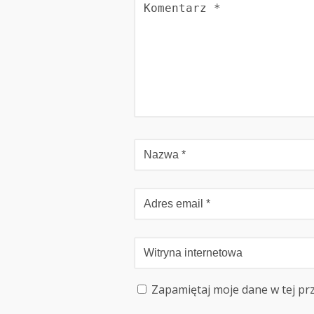
Zapamiętaj moje dane w tej pr