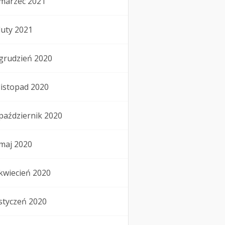
marzec 2021
luty 2021
grudzień 2020
listopad 2020
październik 2020
maj 2020
kwiecień 2020
styczeń 2020