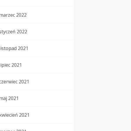
marzec 2022
styczeń 2022
listopad 2021
lipiec 2021
czerwiec 2021
maj 2021
kwiecień 2021