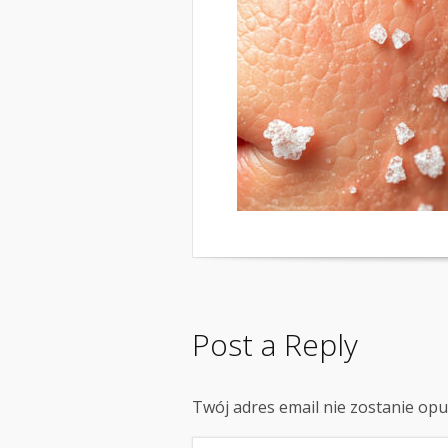
Post a Reply
Twój adres email nie zostanie op