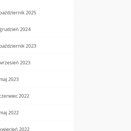
październik 2025
grudzień 2024
październik 2023
wrzesień 2023
maj 2023
czerwiec 2022
maj 2022
kwiecień 2022