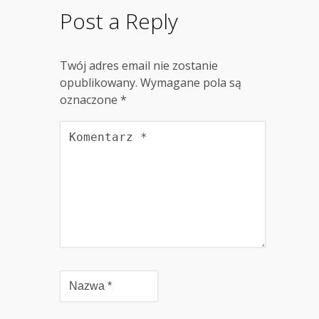
Post a Reply
Twój adres email nie zostanie
opublikowany.
Wymagane pola są
oznaczone
*