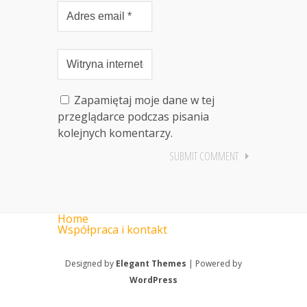
Zapamiętaj moje dane w tej
przeglądarce podczas pisania
kolejnych komentarzy.
Home
Współpraca i kontakt
Designed by
Elegant Themes
| Powered by
WordPress