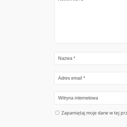
Zapamiętaj moje dane w tej pr