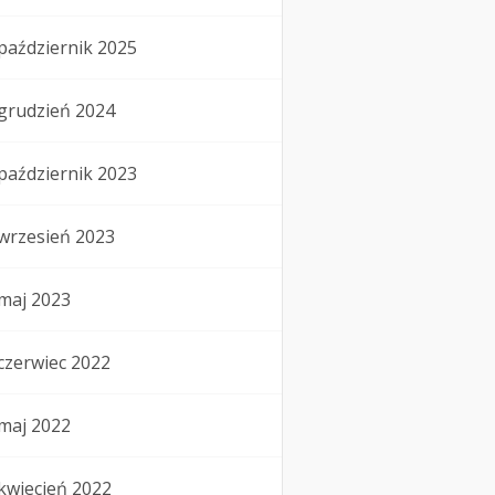
październik 2025
grudzień 2024
październik 2023
wrzesień 2023
maj 2023
czerwiec 2022
maj 2022
kwiecień 2022