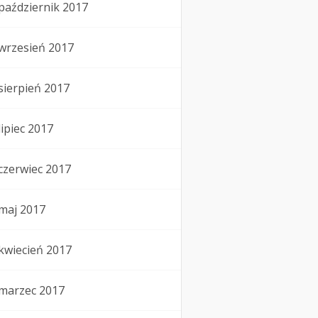
październik 2017
wrzesień 2017
sierpień 2017
lipiec 2017
czerwiec 2017
maj 2017
kwiecień 2017
marzec 2017