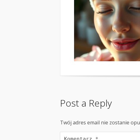
Post a Reply
Twój adres email nie zostanie op