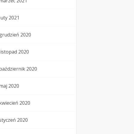
marzec 2021
luty 2021
grudzień 2020
listopad 2020
październik 2020
maj 2020
kwiecień 2020
styczeń 2020