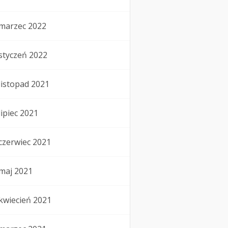
marzec 2022
styczeń 2022
listopad 2021
lipiec 2021
czerwiec 2021
maj 2021
kwiecień 2021