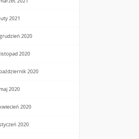
marzec 2021
luty 2021
grudzień 2020
listopad 2020
październik 2020
maj 2020
kwiecień 2020
styczeń 2020