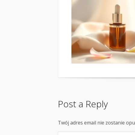
Post a Reply
Twój adres email nie zostanie op