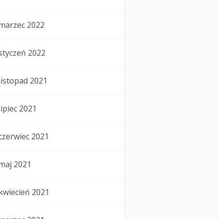
marzec 2022
styczeń 2022
listopad 2021
lipiec 2021
czerwiec 2021
maj 2021
kwiecień 2021