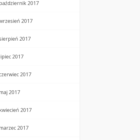
październik 2017
wrzesień 2017
sierpień 2017
lipiec 2017
czerwiec 2017
maj 2017
kwiecień 2017
marzec 2017