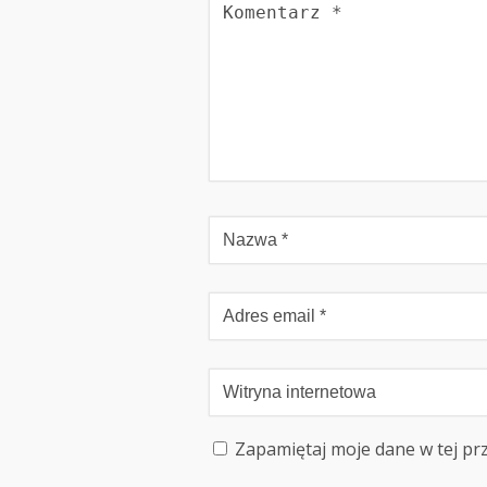
Zapamiętaj moje dane w tej pr