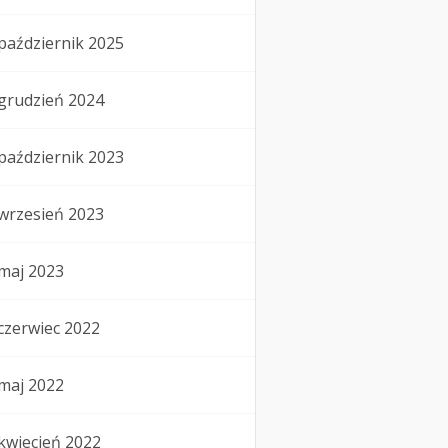
październik 2025
grudzień 2024
październik 2023
wrzesień 2023
maj 2023
czerwiec 2022
maj 2022
kwiecień 2022