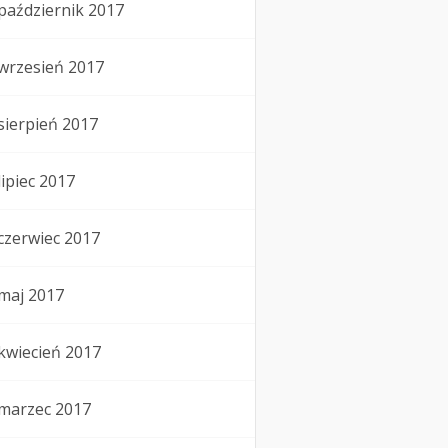
październik 2017
wrzesień 2017
sierpień 2017
lipiec 2017
czerwiec 2017
maj 2017
kwiecień 2017
marzec 2017