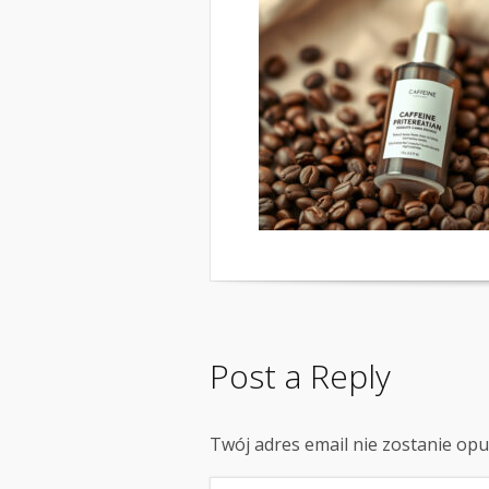
Post a Reply
Twój adres email nie zostanie op