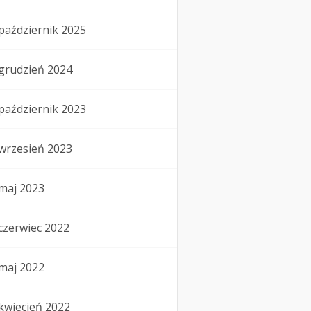
październik 2025
grudzień 2024
październik 2023
wrzesień 2023
maj 2023
czerwiec 2022
maj 2022
kwiecień 2022