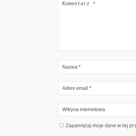
Zapamiętaj moje dane w tej pr