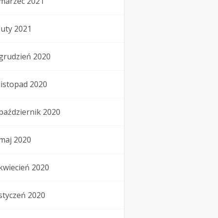
marzec 2021
luty 2021
grudzień 2020
listopad 2020
październik 2020
maj 2020
kwiecień 2020
styczeń 2020