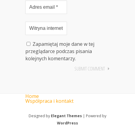
Zapamiętaj moje dane w tej
przeglądarce podczas pisania
kolejnych komentarzy.
Home
Współpraca i kontakt
Designed by
Elegant Themes
| Powered by
WordPress