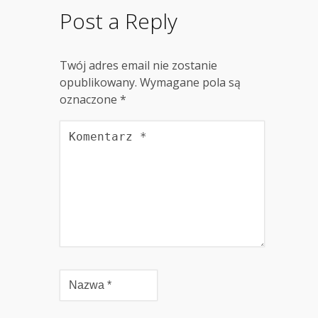
Post a Reply
Twój adres email nie zostanie
opublikowany.
Wymagane pola są
oznaczone
*