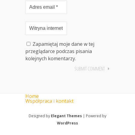
Zapamiętaj moje dane w tej
przeglądarce podczas pisania
kolejnych komentarzy.
Home
Współpraca i kontakt
Designed by
Elegant Themes
| Powered by
WordPress