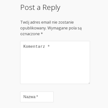
Post a Reply
Twój adres email nie zostanie
opublikowany.
Wymagane pola są
oznaczone
*