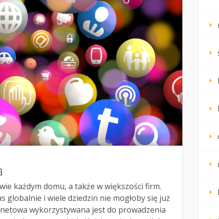
a
ie każdym domu, a także w większości firm.
 globalnie i wiele dziedzin nie mogłoby się już
ternetowa wykorzystywana jest do prowadzenia