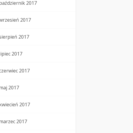
październik 2017
wrzesień 2017
sierpień 2017
lipiec 2017
czerwiec 2017
maj 2017
kwiecień 2017
marzec 2017