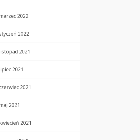
marzec 2022
styczeń 2022
listopad 2021
lipiec 2021
czerwiec 2021
maj 2021
kwiecień 2021