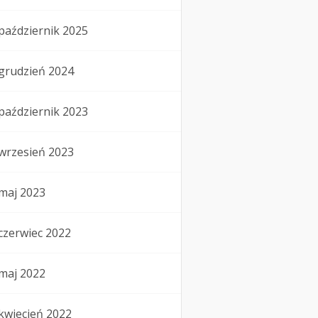
październik 2025
grudzień 2024
październik 2023
wrzesień 2023
maj 2023
czerwiec 2022
maj 2022
kwiecień 2022