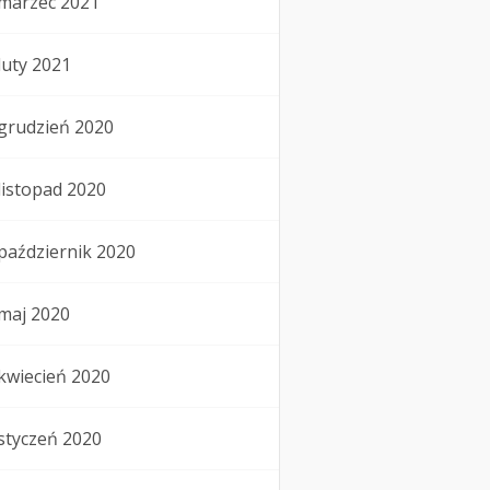
marzec 2021
luty 2021
grudzień 2020
listopad 2020
październik 2020
maj 2020
kwiecień 2020
styczeń 2020